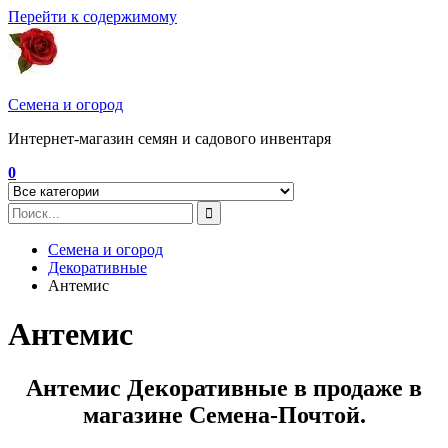
Перейти к содержимому
Семена и огород
Интернет-магазин семян и садового инвентаря
0
Семена и огород
Декоративные
Антемис
Антемис
Антемис Декоративные в продаже в
магазине Семена-Почтой.