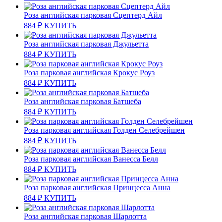
Роза английская парковая Сцептерд Айл
884
₽
КУПИТЬ
Роза английская парковая Джульетта
884
₽
КУПИТЬ
Роза парковая английская Крокус Роуз
884
₽
КУПИТЬ
Роза английская парковая Батшеба
884
₽
КУПИТЬ
Роза парковая английская Голден Селебрейшен
884
₽
КУПИТЬ
Роза парковая английская Ванесса Белл
884
₽
КУПИТЬ
Роза парковая английская Принцесса Анна
884
₽
КУПИТЬ
Роза английская парковая Шарлотта