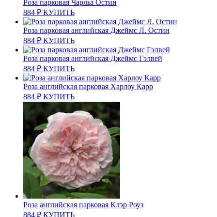
Роза парковая Чарльз Остин
884
₽
КУПИТЬ
Роза парковая английская Джеймс Л. Остин
884
₽
КУПИТЬ
Роза парковая английская Джеймс Гэлвей
884
₽
КУПИТЬ
Роза английская парковая Харлоу Карр
884
₽
КУПИТЬ
Роза английская парковая Клэр Роуз
884
₽
КУПИТЬ