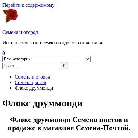
Перейти к содержимому
Семена и огород
Интернет-магазин семян и садового инвентаря
0
Семена и огород
Семена цветов
Флокс друммонди
Флокс друммонди
Флокс друммонди Семена цветов в
продаже в магазине Семена-Почтой.