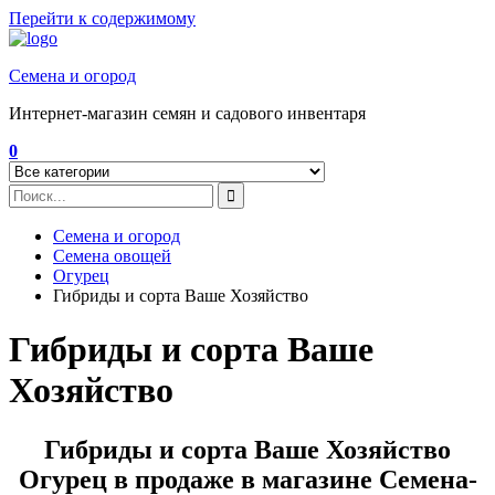
Перейти к содержимому
Семена и огород
Интернет-магазин семян и садового инвентаря
0
Семена и огород
Семена овощей
Огурец
Гибриды и сорта Ваше Хозяйство
Гибриды и сорта Ваше
Хозяйство
Гибриды и сорта Ваше Хозяйство
Огурец в продаже в магазине Семена-