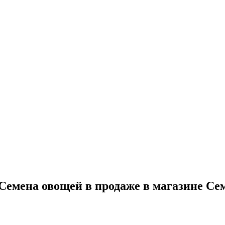
емена овощей в продаже в магазине Се