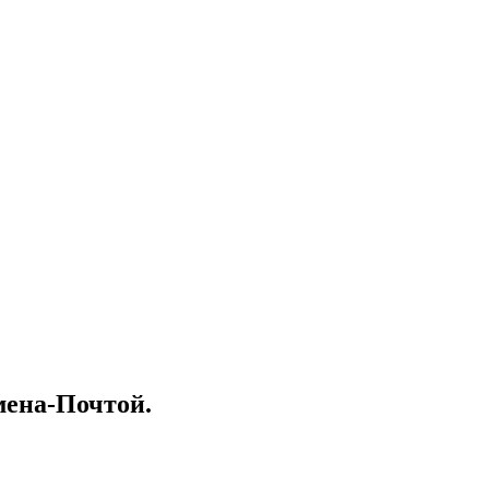
мена-Почтой.