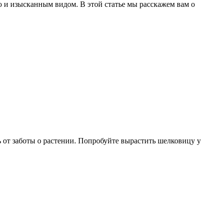
о и изысканным видом. В этой статье мы расскажем вам о
 от заботы о растении. Попробуйте вырастить шелковицу у