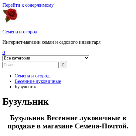
Перейти к содержимому
Семена и огород
Интернет-магазин семян и садового инвентаря
0
Семена и огород
Весенние луковичные
Бузульник
Бузульник
Бузульник Весенние луковичные в
продаже в магазине Семена-Почтой.