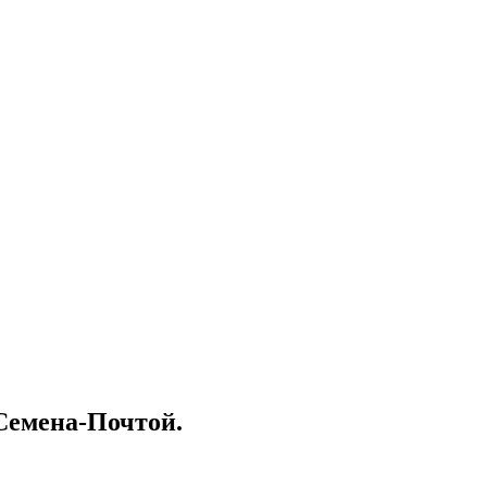
Семена-Почтой.