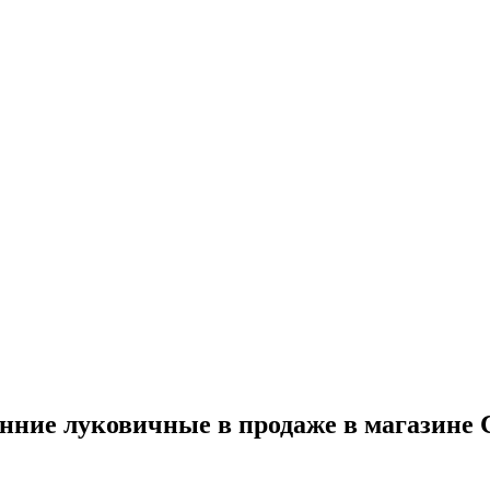
нние луковичные в продаже в магазине 