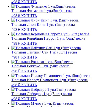
498
₽
КУПИТЬ
Тюльпан Фламенко 1 уп.(5шт.) весна
498
₽
КУПИТЬ
Тюльпан Лион Кинг 1 уп. (5шт.) весна
498
₽
КУПИТЬ
Тюльпан Керибиан Перрот 1 уп. (5шт.) весна
498
₽
КУПИТЬ
Тюльпан Лайтинг Сан 1 уп.(5шт.) весна
498
₽
КУПИТЬ
Тюльпан Роккоко 1 уп. (5шт.) весна
498
₽
КУПИТЬ
Тюльпан Йеллоу Помпонетт 1 уп. (5шт.) весна
498
₽
КУПИТЬ
Тюльпан Лабрадор 1 уп.(5 шт.) весна
498
₽
КУПИТЬ