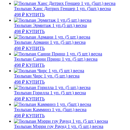
Тюльпан Ханс Дитрих Геншер 1 уп. (5шт.) весна
498
₽
КУПИТЬ
Тюльпан Эрмитаж 1 уп.(5 шт.) весна
498
₽
КУПИТЬ
Тюльпан Армани 1 уп. (5 шт.) весна
498
₽
КУПИТЬ
Тюльпан Санни Принц 1 уп. (5 шт.) весна
498
₽
КУПИТЬ
Тюльпан Чирс 1 уп. (5 шт.) весна
498
₽
КУПИТЬ
Тюльпан Горилла 1 уп. (5 шт.) весна
498
₽
КУПИТЬ
Тюльпан Камминз 1 уп. (5шт.) весна
498
₽
КУПИТЬ
Тюльпан Мэрри гоу Раунд 1 уп. (5 шт.) весна