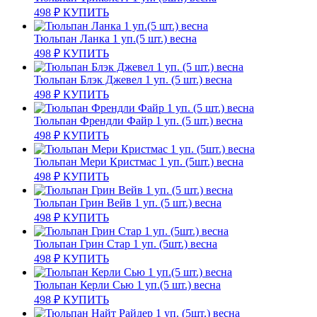
498
₽
КУПИТЬ
Тюльпан Ланка 1 уп.(5 шт.) весна
498
₽
КУПИТЬ
Тюльпан Блэк Джевел 1 уп. (5 шт.) весна
498
₽
КУПИТЬ
Тюльпан Френдли Файр 1 уп. (5 шт.) весна
498
₽
КУПИТЬ
Тюльпан Мери Кристмас 1 уп. (5шт.) весна
498
₽
КУПИТЬ
Тюльпан Грин Вейв 1 уп. (5 шт.) весна
498
₽
КУПИТЬ
Тюльпан Грин Стар 1 уп. (5шт.) весна
498
₽
КУПИТЬ
Тюльпан Керли Сью 1 уп.(5 шт.) весна
498
₽
КУПИТЬ