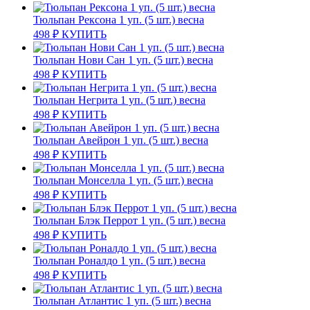
Тюльпан Рексона 1 уп. (5 шт.) весна
498
₽
КУПИТЬ
Тюльпан Нови Сан 1 уп. (5 шт.) весна
498
₽
КУПИТЬ
Тюльпан Негрита 1 уп. (5 шт.) весна
498
₽
КУПИТЬ
Тюльпан Авейрон 1 уп. (5 шт.) весна
498
₽
КУПИТЬ
Тюльпан Монселла 1 уп. (5 шт.) весна
498
₽
КУПИТЬ
Тюльпан Блэк Перрот 1 уп. (5 шт.) весна
498
₽
КУПИТЬ
Тюльпан Роналдо 1 уп. (5 шт.) весна
498
₽
КУПИТЬ
Тюльпан Атлантис 1 уп. (5 шт.) весна