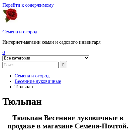
Перейти к содержимому
Семена и огород
Интернет-магазин семян и садового инвентаря
0
Семена и огород
Весенние луковичные
Тюльпан
Тюльпан
Тюльпан Весенние луковичные в
продаже в магазине Семена-Почтой.