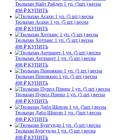
Тюльпан Найт Райдер 1 уп. (5шт.) весна
498
₽
КУПИТЬ
Тюльпан Асахи 1 уп. (5 шт.) весна
498
₽
КУПИТЬ
Тюльпан Хотпанс 1 уп. (5 шт.) весна
498
₽
КУПИТЬ
Тюльпан Антрацет 1 уп. (5 шт.) весна
498
₽
КУПИТЬ
Тюльпан Пиноккио 1 уп. (5 шт.) весна
498
₽
КУПИТЬ
Тюльпан Пурпл Принц 1 уп. (5 шт.) весна
498
₽
КУПИТЬ
Тюльпан Дабл Ширли 1 уп. (5шт.) весна
498
₽
КУПИТЬ
Тюльпан Бургунди 1 уп. (5 шт.) весна
498
₽
КУПИТЬ