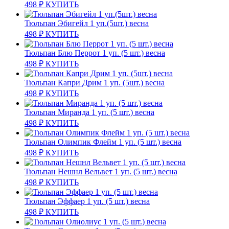
498
₽
КУПИТЬ
Тюльпан Эбигейл 1 уп.(5шт.) весна
498
₽
КУПИТЬ
Тюльпан Блю Перрот 1 уп. (5 шт.) весна
498
₽
КУПИТЬ
Тюльпан Капри Дрим 1 уп. (5шт.) весна
498
₽
КУПИТЬ
Тюльпан Миранда 1 уп. (5 шт.) весна
498
₽
КУПИТЬ
Тюльпан Олимпик Флейм 1 уп. (5 шт.) весна
498
₽
КУПИТЬ
Тюльпан Нешнл Вельвет 1 уп. (5 шт.) весна
498
₽
КУПИТЬ
Тюльпан Эффаер 1 уп. (5 шт.) весна
498
₽
КУПИТЬ