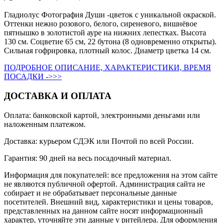
Гладиолус Фотография Души -цветок с уникальной окраской.
Оттенки нежно розового, белого, сиреневого, вишнёвое
пятнышко в золотистой ауре на нижних лепестках. Высота
130 см. Соцветие 65 см, 22 бутона (8 одновременно открыты).
Сильная гофрировка, плотный колос. Диаметр цветка 14 см.
ПОДРОБНОЕ ОПИСАНИЕ, ХАРАКТЕРИСТИКИ, ВРЕМЯ
ПОСАДКИ ->>>
ДОСТАВКА И ОПЛАТА
Оплата: банковской картой, электронными деньгами или
наложенным платежом.
Доставка: курьером СДЭК или Почтой по всей России.
Гарантия: 90 дней на весь посадочный материал.
Информация для покупателей: все предложения на этом сайте
не являются публичной офертой. Администрация сайта не
собирает и не обрабатывает персональные данные
посетителей. Внешний вид, характеристики и цены товаров,
представленных на данном сайте носят информационный
характер, уточняйте эти данные у ритейлера. Для оформления