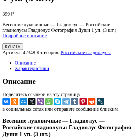
399
₽
Весенние луковичные — Гладиолус — Российские
гладиолусы Гладиолус Фотография Души 1 уп. (3 шт.)
Подробное описание
КУПИТЬ
Артикул:
42348
Категория:
Российские гладиолусы
Описание
Характеристики
Описание
Поделитесь ссылкой на эту страницу
в социальных сетях или отправьте сообщение близким
Весенние луковичные — Гладиолус —
Российские гладиолусы: Гладиолус Фотография
Души 1 уп. (3 шт.)