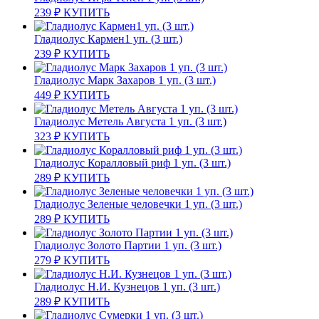
239
₽
КУПИТЬ
Гладиолус Кармен1 уп. (3 шт.)
239
₽
КУПИТЬ
Гладиолус Марк Захаров 1 уп. (3 шт.)
449
₽
КУПИТЬ
Гладиолус Метель Августа 1 уп. (3 шт.)
323
₽
КУПИТЬ
Гладиолус Коралловый риф 1 уп. (3 шт.)
289
₽
КУПИТЬ
Гладиолус Зеленые человечки 1 уп. (3 шт.)
289
₽
КУПИТЬ
Гладиолус Золото Партии 1 уп. (3 шт.)
279
₽
КУПИТЬ
Гладиолус Н.И. Кузнецов 1 уп. (3 шт.)
289
₽
КУПИТЬ