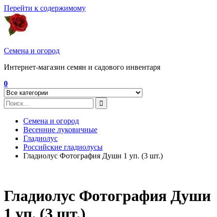
Перейти к содержимому
Семена и огород
Интернет-магазин семян и садового инвентаря
0
Семена и огород
Весенние луковичные
Гладиолус
Российские гладиолусы
Гладиолус Фотография Души 1 уп. (3 шт.)
Гладиолус Фотография Души
1 уп. (3 шт.)