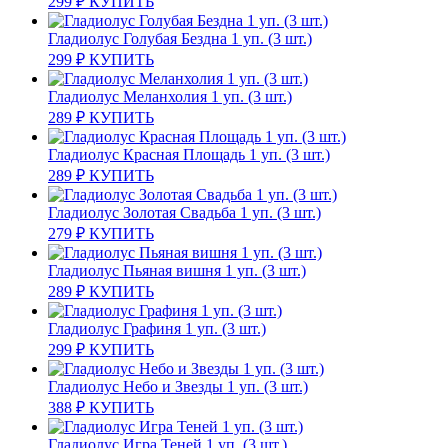
299
₽
КУПИТЬ
Гладиолус Голубая Бездна 1 уп. (3 шт.)
299
₽
КУПИТЬ
Гладиолус Меланхолия 1 уп. (3 шт.)
289
₽
КУПИТЬ
Гладиолус Красная Площадь 1 уп. (3 шт.)
289
₽
КУПИТЬ
Гладиолус Золотая Свадьба 1 уп. (3 шт.)
279
₽
КУПИТЬ
Гладиолус Пьяная вишня 1 уп. (3 шт.)
289
₽
КУПИТЬ
Гладиолус Графиня 1 уп. (3 шт.)
299
₽
КУПИТЬ
Гладиолус Небо и Звезды 1 уп. (3 шт.)
388
₽
КУПИТЬ
Гладиолус Игра Теней 1 уп. (3 шт.)