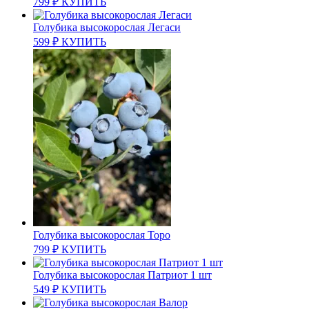
799
₽
КУПИТЬ
Голубика высокорослая Легаси
599
₽
КУПИТЬ
Голубика высокорослая Торо
799
₽
КУПИТЬ
Голубика высокорослая Патриот 1 шт
549
₽
КУПИТЬ