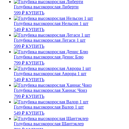
Голубика высокорослая Либерти
599
₽
КУПИТЬ
Голубика высокорослая Нельсон 1 шт
549
₽
КУПИТЬ
Голубика высокорослая Легаси 1 шт
599
₽
КУПИТЬ
Голубика высокорослая Денис Блю
799
₽
КУПИТЬ
Голубика высокорослая Аврора 1 шт
549
₽
КУПИТЬ
Голубика высокорослая Ханнас Чоиз
799
₽
КУПИТЬ
Голубика высокорослая Валор 1 шт
549
₽
КУПИТЬ
Голубика высокорослая Шантэклер