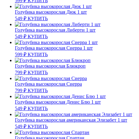
599
₽
КУПИТЬ
Голубика высокорослая Дюк 1 шт
549
₽
КУПИТЬ
Голубика высокорослая Либерти 1 шт
549
₽
КУПИТЬ
Голубика высокорослая Сиерра 1 шт
599
₽
КУПИТЬ
Голубика высокорослая Блюкроп
799
₽
КУПИТЬ
Голубика высокорослая Сиерра
799
₽
КУПИТЬ
Голубика высокорослая Денис Блю 1 шт
549
₽
КУПИТЬ
Голубика высокорослая американская Элизабет 1 шт
549
₽
КУПИТЬ
Голубика высокорослая Спартан