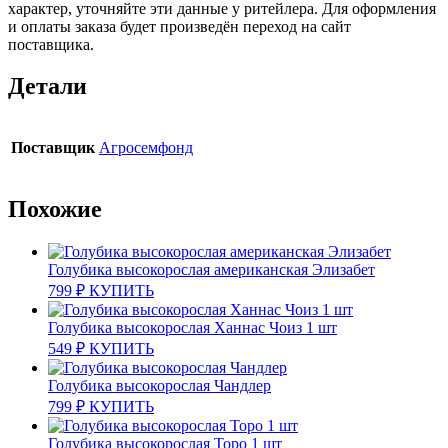
характер, уточняйте эти данные у ритейлера. Для оформления
и оплаты заказа будет произведён переход на сайт
поставщика.
Детали
Поставщик
Агросемфонд
Похожие
Голубика высокорослая американская Элизабет
799
₽
КУПИТЬ
Голубика высокорослая Ханнас Чоиз 1 шт
549
₽
КУПИТЬ
Голубика высокорослая Чандлер
799
₽
КУПИТЬ
Голубика высокорослая Торо 1 шт