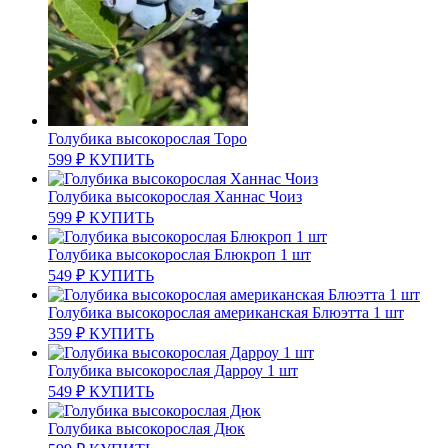
Голубика высокорослая Торо
599
₽
КУПИТЬ
Голубика высокорослая Ханнас Чоиз
599
₽
КУПИТЬ
Голубика высокорослая Блюкроп 1 шт
549
₽
КУПИТЬ
Голубика высокорослая американская Блюэтта 1 шт
359
₽
КУПИТЬ
Голубика высокорослая Дарроу 1 шт
549
₽
КУПИТЬ
Голубика высокорослая Дюк