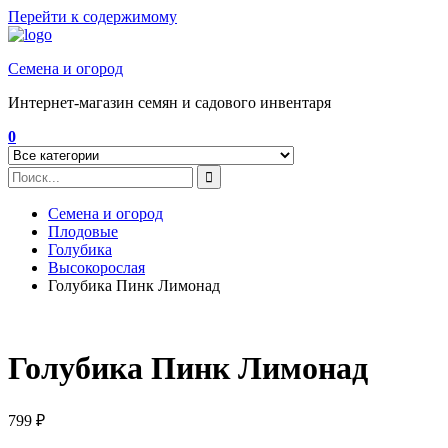
Перейти к содержимому
Семена и огород
Интернет-магазин семян и садового инвентаря
0
Семена и огород
Плодовые
Голубика
Высокорослая
Голубика Пинк Лимонад
Голубика Пинк Лимонад
799
₽