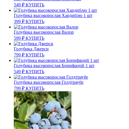
549
₽
КУПИТЬ
Голубика высокорослая Хардиблю 1 шт
399
₽
КУПИТЬ
Голубика высокорослая Валор
599
₽
КУПИТЬ
Голубика Джерси
799
₽
КУПИТЬ
Голубика высокорослая Бонифаций 1 шт
549
₽
КУПИТЬ
Голубика высокорослая Голдтраубе
799
₽
КУПИТЬ