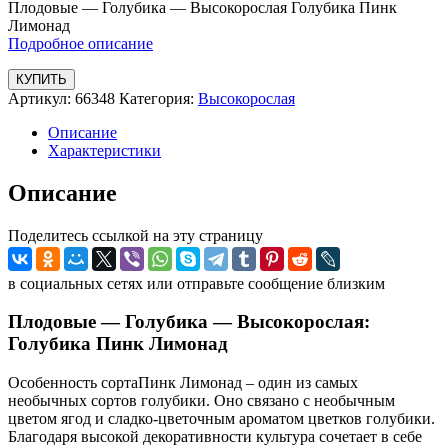
Плодовые — Голубика — Высокорослая Голубика Пинк
Лимонад
Подробное описание
КУПИТЬ
Артикул:
66348
Категория:
Высокорослая
Описание
Характеристики
Описание
Поделитесь ссылкой на эту страницу
в социальных сетях или отправьте сообщение близким
Плодовые — Голубика — Высокорослая:
Голубика Пинк Лимонад
Особенность сортаПинк Лимонад – один из самых
необычных сортов голубики. Оно связано с необычным
цветом ягод и сладко-цветочным ароматом цветков голубики.
Благодаря высокой декоративности культура сочетает в себе