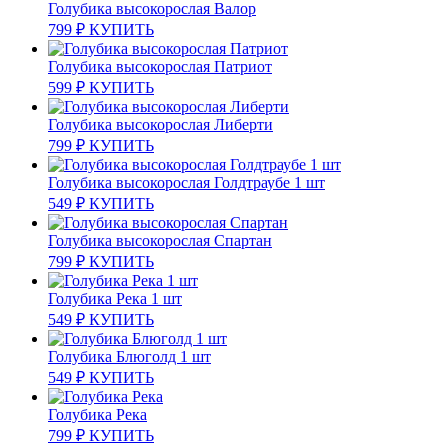
Голубика высокорослая Валор
799
₽
КУПИТЬ
Голубика высокорослая Патриот
599
₽
КУПИТЬ
Голубика высокорослая Либерти
799
₽
КУПИТЬ
Голубика высокорослая Голдтраубе 1 шт
549
₽
КУПИТЬ
Голубика высокорослая Спартан
799
₽
КУПИТЬ
Голубика Река 1 шт
549
₽
КУПИТЬ
Голубика Блюголд 1 шт
549
₽
КУПИТЬ
Голубика Река
799
₽
КУПИТЬ