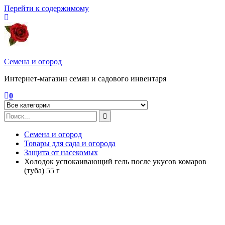
Перейти к содержимому
Семена и огород
Интернет-магазин семян и садового инвентаря
0
Семена и огород
Товары для сада и огорода
Защита от насекомых
Холодок успокаивающий гель после укусов комаров
(туба) 55 г