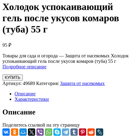
Холодок успокаивающий
гель после укусов комаров
(туба) 55 г
95
₽
Товары для сада и огорода — Защита от насекомых Холодок
успокаивающий гель после укусов комаров (туба) 55 г
Подробное описание
КУПИТЬ
Артикул:
49689
Категория:
Защита от насекомых
Описание
Характеристики
Описание
Поделитесь ссылкой на эту страницу