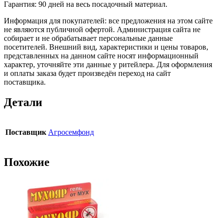
Гарантия: 90 дней на весь посадочный материал.
Информация для покупателей: все предложения на этом сайте
не являются публичной офертой. Администрация сайта не
собирает и не обрабатывает персональные данные
посетителей. Внешний вид, характеристики и цены товаров,
представленных на данном сайте носят информационный
характер, уточняйте эти данные у ритейлера. Для оформления
и оплаты заказа будет произведён переход на сайт
поставщика.
Детали
Поставщик
Агросемфонд
Похожие