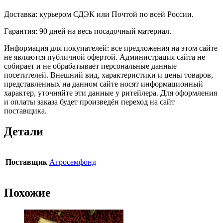
Доставка: курьером СДЭК или Почтой по всей России.
Гарантия: 90 дней на весь посадочный материал.
Информация для покупателей: все предложения на этом сайте
не являются публичной офертой. Администрация сайта не
собирает и не обрабатывает персональные данные
посетителей. Внешний вид, характеристики и цены товаров,
представленных на данном сайте носят информационный
характер, уточняйте эти данные у ритейлера. Для оформления
и оплаты заказа будет произведён переход на сайт
поставщика.
Детали
Поставщик
Агросемфонд
Похожие