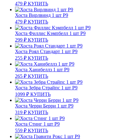
479
₽
КУПИТЬ
Хоста Вирлвинд 1 шт Р9
479
₽
КУПИТЬ
Хоста Филлис Кэмпбелл 1 шт Р9
299
₽
КУПИТЬ
Хоста Роял Стандарт 1 шт Р9
255
₽
КУПИТЬ
Хоста Ханибеллз 1 шт Р9
265
₽
КУПИТЬ
Хоста Зебра Страйпс 1 шт Р9
1099
₽
КУПИТЬ
Хоста Черри Берри 1 шт Р9
319
₽
КУПИТЬ
Хоста Стинг 1 шт Р9
559
₽
КУПИТЬ