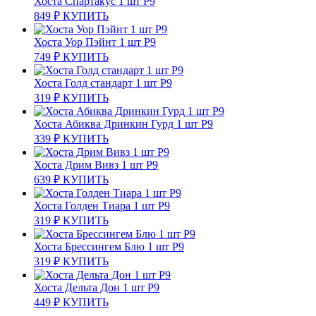
Хоста Спартакус 1 шт Р9
849
₽
КУПИТЬ
Хоста Уор Пэйнт 1 шт Р9
749
₽
КУПИТЬ
Хоста Голд стандарт 1 шт Р9
319
₽
КУПИТЬ
Хоста Абиква Дринкин Гурд 1 шт Р9
339
₽
КУПИТЬ
Хоста Дрим Вивз 1 шт Р9
639
₽
КУПИТЬ
Хоста Голден Тиара 1 шт Р9
319
₽
КУПИТЬ
Хоста Брессингем Блю 1 шт Р9
319
₽
КУПИТЬ
Хоста Дельта Дон 1 шт Р9
449
₽
КУПИТЬ