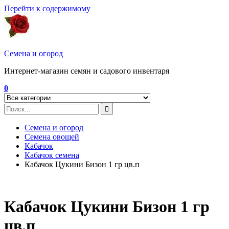
Перейти к содержимому
Семена и огород
Интернет-магазин семян и садового инвентаря
0
Семена и огород
Семена овощей
Кабачок
Кабачок семена
Кабачок Цукини Бизон 1 гр цв.п
Кабачок Цукини Бизон 1 гр
цв.п