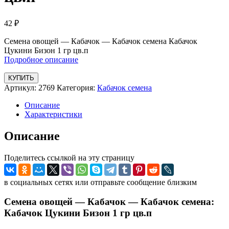
42
₽
Семена овощей — Кабачок — Кабачок семена Кабачок
Цукини Бизон 1 гр цв.п
Подробное описание
КУПИТЬ
Артикул:
2769
Категория:
Кабачок семена
Описание
Характеристики
Описание
Поделитесь ссылкой на эту страницу
в социальных сетях или отправьте сообщение близким
Семена овощей — Кабачок — Кабачок семена:
Кабачок Цукини Бизон 1 гр цв.п