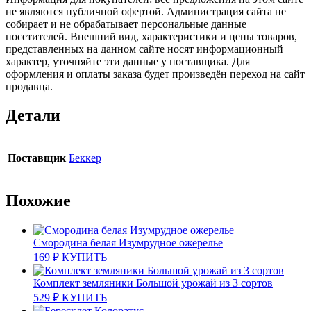
не являются публичной офертой. Администрация сайта не
собирает и не обрабатывает персональные данные
посетителей. Внешний вид, характеристики и цены товаров,
представленных на данном сайте носят информационный
характер, уточняйте эти данные у поставщика. Для
оформления и оплаты заказа будет произведён переход на сайт
продавца.
Детали
Поставщик
Беккер
Похожие
Смородина белая Изумрудное ожерелье
169
₽
КУПИТЬ
Комплект земляники Большой урожай из 3 сортов
529
₽
КУПИТЬ