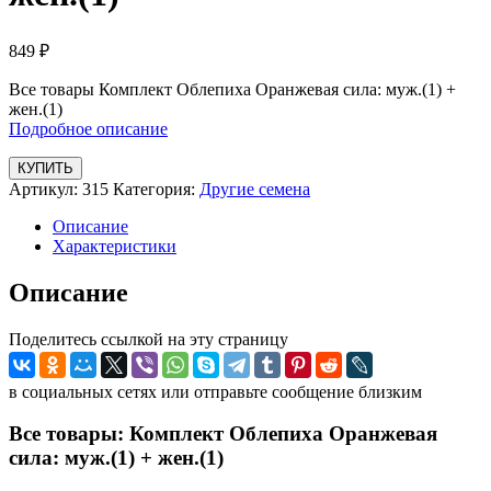
849
₽
Все товары Комплект Облепиха Оранжевая сила: муж.(1) +
жен.(1)
Подробное описание
КУПИТЬ
Артикул:
315
Категория:
Другие семена
Описание
Характеристики
Описание
Поделитесь ссылкой на эту страницу
в социальных сетях или отправьте сообщение близким
Все товары: Комплект Облепиха Оранжевая
сила: муж.(1) + жен.(1)