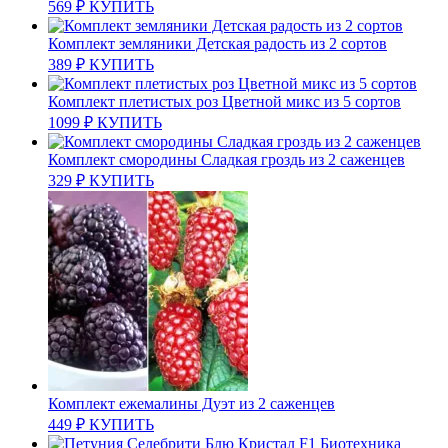
569
₽
КУПИТЬ
Комплект земляники Детская радость из 2 сортов
389
₽
КУПИТЬ
Комплект плетистых роз Цветной микс из 5 сортов
1099
₽
КУПИТЬ
Комплект смородины Сладкая гроздь из 2 саженцев
329
₽
КУПИТЬ
Комплект ежемалины Дуэт из 2 саженцев
449
₽
КУПИТЬ