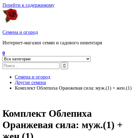
Перейти к содержимому
Семена и огород
Интернет-магазин семян и садового инвентаря
0
Семена и огород
Другие семена
Комплект Облепиха Оранжевая сила: муж.(1) + жен.(1)
Комплект Облепиха
Оранжевая сила: муж.(1) +
жен.(1)