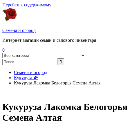
Перейти к содержимому
Семена и огород
Интернет-магазин семян и садового инвентаря
0
Семена и огород
Кукуруза 🌽
Кукуруза Лакомка Белогорья Семена Алтая
Кукуруза Лакомка Белогорья
Семена Алтая