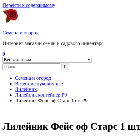
Перейти к содержимому
Семена и огород
Интернет-магазин семян и садового инвентаря
0
Семена и огород
Весенние луковичные
Лилейник
Лилейник контейнер Р9
Лилейник Фейс оф Старс 1 шт Р9
Лилейник Фейс оф Старс 1 шт