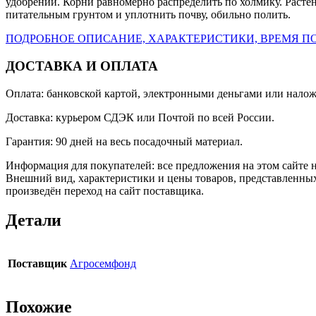
удобрений. Корни равномерно распределить по холмику. Растен
питательным грунтом и уплотнить почву, обильно полить.
ПОДРОБНОЕ ОПИСАНИЕ, ХАРАКТЕРИСТИКИ, ВРЕМЯ ПО
ДОСТАВКА И ОПЛАТА
Оплата: банковской картой, электронными деньгами или нало
Доставка: курьером СДЭК или Почтой по всей России.
Гарантия: 90 дней на весь посадочный материал.
Информация для покупателей: все предложения на этом сайте 
Внешний вид, характеристики и цены товаров, представленных
произведён переход на сайт поставщика.
Детали
Поставщик
Агросемфонд
Похожие