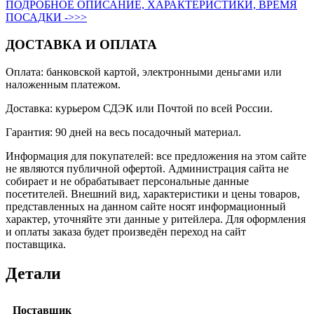
ПОДРОБНОЕ ОПИСАНИЕ, ХАРАКТЕРИСТИКИ, ВРЕМЯ
ПОСАДКИ ->>>
ДОСТАВКА И ОПЛАТА
Оплата: банковской картой, электронными деньгами или
наложенным платежом.
Доставка: курьером СДЭК или Почтой по всей России.
Гарантия: 90 дней на весь посадочный материал.
Информация для покупателей: все предложения на этом сайте
не являются публичной офертой. Администрация сайта не
собирает и не обрабатывает персональные данные
посетителей. Внешний вид, характеристики и цены товаров,
представленных на данном сайте носят информационный
характер, уточняйте эти данные у ритейлера. Для оформления
и оплаты заказа будет произведён переход на сайт
поставщика.
Детали
Поставщик