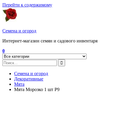
Перейти к содержимому
Семена и огород
Интернет-магазин семян и садового инвентаря
0
Семена и огород
Декоративные
Мята
Мята Морозко 1 шт Р9