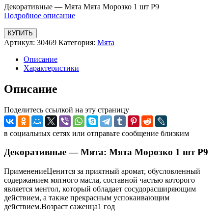
Декоративные — Мята Мята Морозко 1 шт Р9
Подробное описание
КУПИТЬ
Артикул:
30469
Категория:
Мята
Описание
Характеристики
Описание
Поделитесь ссылкой на эту страницу
в социальных сетях или отправьте сообщение близким
Декоративные — Мята: Мята Морозко 1 шт Р9
ПрименениеЦенится за приятный аромат, обусловленный
содержанием мятного масла, составной частью которого
является ментол, который обладает сосудорасширяющим
действием, а также прекрасным успокаивающим
действием.Возраст саженца1 год