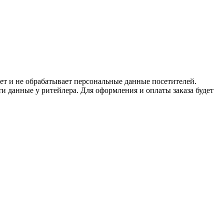
ет и не обрабатывает персональные данные посетителей.
и данные у ритейлера. Для оформления и оплаты заказа будет