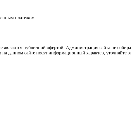
женным платежом.
не являются публичной офертой. Администрация сайта не собира
 на данном сайте носят информационный характер, уточняйте эт