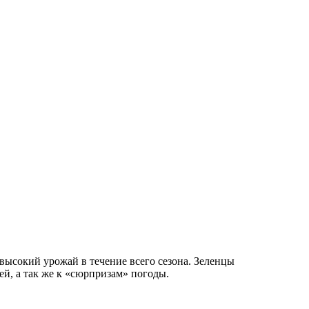
высокий урожай в течение всего сезона. Зеленцы
ей, а так же к «сюрпризам» погоды.