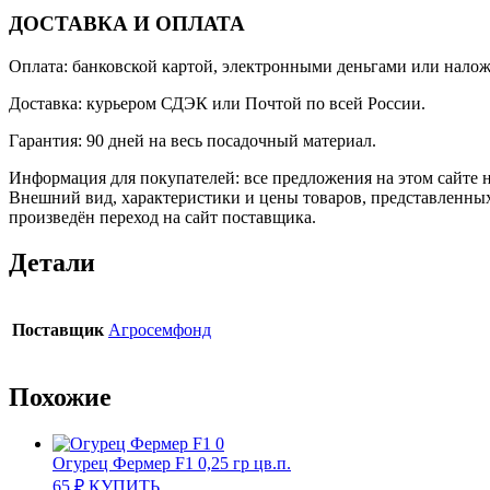
ДОСТАВКА И ОПЛАТА
Оплата: банковской картой, электронными деньгами или нало
Доставка: курьером СДЭК или Почтой по всей России.
Гарантия: 90 дней на весь посадочный материал.
Информация для покупателей: все предложения на этом сайте 
Внешний вид, характеристики и цены товаров, представленных
произведён переход на сайт поставщика.
Детали
Поставщик
Агросемфонд
Похожие
Огурец Фермер F1 0,25 гр цв.п.
65
₽
КУПИТЬ