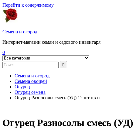
Перейти к содержимому
Семена и огород
Интернет-магазин семян и садового инвентаря
0
Семена и огород
Семена овощей
Огурец
Огурец семена
Огурец Разносолы смесь (УД) 12 шт цв п
Огурец Разносолы смесь (УД) 