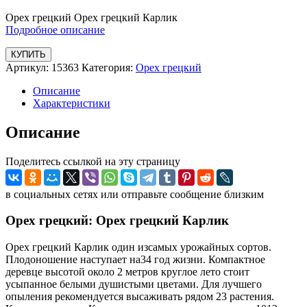
Орех грецкий Орех грецкий Карлик
Подробное описание
КУПИТЬ
Артикул:
15363
Категория:
Орех грецкий
Описание
Характеристики
Описание
Поделитесь ссылкой на эту страницу
в социальных сетях или отправьте сообщение близким
Орех грецкий: Орех грецкий Карлик
Орех грецкий Карлик один изсамых урожайных сортов.
Плодоношение наступает на34 год жизни. Компактное
деревце высотой около 2 метров круглое лето стоит
усыпанное белыми душистыми цветами. Для лучшего
опыления рекомендуется высаживать рядом 23 растения.