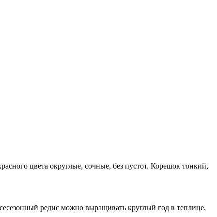
асного цвета округлые, сочные, без пустот. Корешок тонкий,
Всесезонный редис можно выращивать круглый год в теплице,