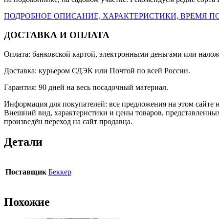
ПОДРОБНОЕ ОПИСАНИЕ, ХАРАКТЕРИСТИКИ, ВРЕМЯ ПО
ДОСТАВКА И ОПЛАТА
Оплата: банковской картой, электронными деньгами или нало
Доставка: курьером СДЭК или Почтой по всей России.
Гарантия: 90 дней на весь посадочный материал.
Информация для покупателей: все предложения на этом сайте 
Внешний вид, характеристики и цены товаров, представленных
произведён переход на сайт продавца.
Детали
Поставщик
Беккер
Похожие