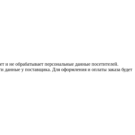
ет и не обрабатывает персональные данные посетителей.
и данные у поставщика. Для оформления и оплаты заказа будет