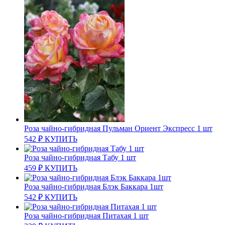
Роза чайно-гибридная Пульман Ориент Экспресс 1 шт
542
₽
КУПИТЬ
Роза чайно-гибридная Табу 1 шт
459
₽
КУПИТЬ
Роза чайно-гибридная Блэк Баккара 1шт
542
₽
КУПИТЬ
Роза чайно-гибридная Питахая 1 шт