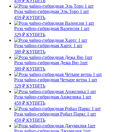
459
₽
КУПИТЬ
Роза чайно-гибридная Эль Торо 1 шт
459
₽
КУПИТЬ
Роза чайно-гибридная Валенсия 1 шт
329
₽
КУПИТЬ
Роза чайно-гибридная Хартс 1 шт
389
₽
КУПИТЬ
Роза чайно-гибридная Дежа Вю 1шт
389
₽
КУПИТЬ
Роза чайно-гибридная Четыре ветра 1 шт
329
₽
КУПИТЬ
Роза чайно-гибридная Анжелика 1 шт
459
₽
КУПИТЬ
Роза чайно-гибридная Ройал Паркс 1 шт
459
₽
КУПИТЬ
Роза чайно-гибридная Джумилия 1шт