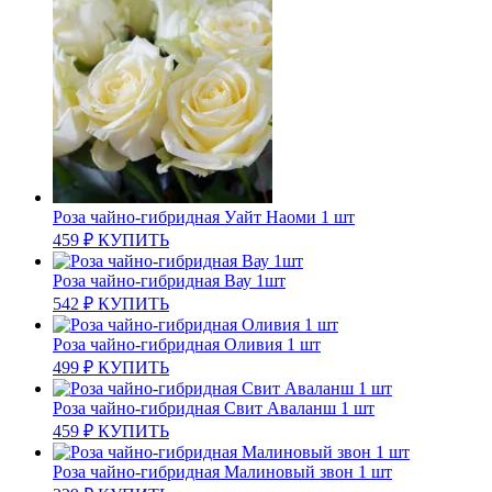
Роза чайно-гибридная Уайт Наоми 1 шт
459
₽
КУПИТЬ
Роза чайно-гибридная Вау 1шт
542
₽
КУПИТЬ
Роза чайно-гибридная Оливия 1 шт
499
₽
КУПИТЬ
Роза чайно-гибридная Свит Аваланш 1 шт
459
₽
КУПИТЬ
Роза чайно-гибридная Малиновый звон 1 шт