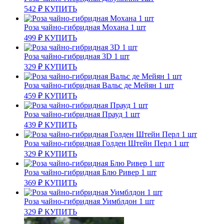
542
₽
КУПИТЬ
Роза чайно-гибридная Мохана 1 шт
499
₽
КУПИТЬ
Роза чайно-гибридная 3D 1 шт
329
₽
КУПИТЬ
Роза чайно-гибридная Вальс де Мейян 1 шт
459
₽
КУПИТЬ
Роза чайно-гибридная Прауд 1 шт
439
₽
КУПИТЬ
Роза чайно-гибридная Голден Штейн Перл 1 шт
329
₽
КУПИТЬ
Роза чайно-гибридная Блю Ривер 1 шт
369
₽
КУПИТЬ
Роза чайно-гибридная Уимблдон 1 шт
329
₽
КУПИТЬ