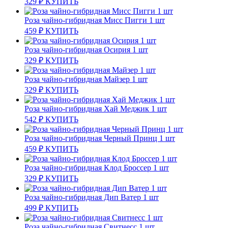
329
₽
КУПИТЬ
Роза чайно-гибридная Мисс Пигги 1 шт
459
₽
КУПИТЬ
Роза чайно-гибридная Осирия 1 шт
329
₽
КУПИТЬ
Роза чайно-гибридная Майзер 1 шт
329
₽
КУПИТЬ
Роза чайно-гибридная Хай Меджик 1 шт
542
₽
КУПИТЬ
Роза чайно-гибридная Черный Принц 1 шт
459
₽
КУПИТЬ
Роза чайно-гибридная Клод Броссер 1 шт
329
₽
КУПИТЬ
Роза чайно-гибридная Дип Ватер 1 шт
499
₽
КУПИТЬ
Роза чайно-гибридная Свитнесс 1 шт