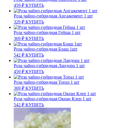
459
₽
КУПИТЬ
Роза чайно-гибридная Ангажемент 1 шт
329
₽
КУПИТЬ
Роза чайно-гибридная Гейша 1 шт
369
₽
КУПИТЬ
Роза чайно-гибридная Блаш 1шт
542
₽
КУПИТЬ
Роза чайно-гибридная Ландора 1 шт
459
₽
КУПИТЬ
Роза чайно-гибридная Топаз 1 шт
369
₽
КУПИТЬ
Роза чайно-гибридная Океан Клер 1 шт
542
₽
КУПИТЬ