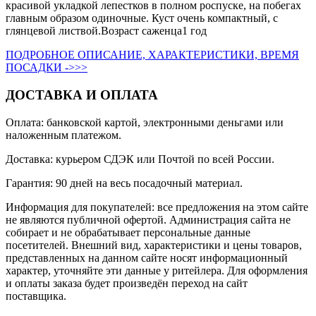
красивой укладкой лепестков в полном роспуске, на побегах
главным образом одиночные. Куст очень компактный, с
глянцевой листвой.Возраст саженца1 год
ПОДРОБНОЕ ОПИСАНИЕ, ХАРАКТЕРИСТИКИ, ВРЕМЯ
ПОСАДКИ ->>>
ДОСТАВКА И ОПЛАТА
Оплата: банковской картой, электронными деньгами или
наложенным платежом.
Доставка: курьером СДЭК или Почтой по всей России.
Гарантия: 90 дней на весь посадочный материал.
Информация для покупателей: все предложения на этом сайте
не являются публичной офертой. Администрация сайта не
собирает и не обрабатывает персональные данные
посетителей. Внешний вид, характеристики и цены товаров,
представленных на данном сайте носят информационный
характер, уточняйте эти данные у ритейлера. Для оформления
и оплаты заказа будет произведён переход на сайт
поставщика.