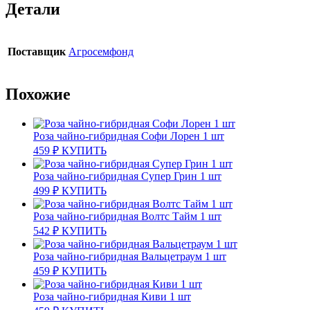
Детали
Поставщик
Агросемфонд
Похожие
Роза чайно-гибридная Софи Лорен 1 шт
459
₽
КУПИТЬ
Роза чайно-гибридная Супер Грин 1 шт
499
₽
КУПИТЬ
Роза чайно-гибридная Волтс Тайм 1 шт
542
₽
КУПИТЬ
Роза чайно-гибридная Вальцетраум 1 шт
459
₽
КУПИТЬ
Роза чайно-гибридная Киви 1 шт