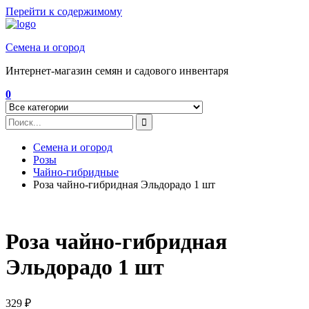
Перейти к содержимому
Семена и огород
Интернет-магазин семян и садового инвентаря
0
Семена и огород
Розы
Чайно-гибридные
Роза чайно-гибридная Эльдорадо 1 шт
Роза чайно-гибридная
Эльдорадо 1 шт
329
₽