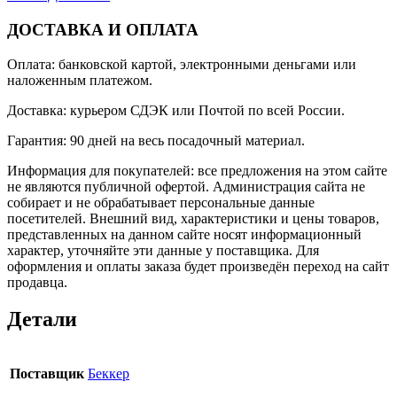
ДОСТАВКА И ОПЛАТА
Оплата: банковской картой, электронными деньгами или
наложенным платежом.
Доставка: курьером СДЭК или Почтой по всей России.
Гарантия: 90 дней на весь посадочный материал.
Информация для покупателей: все предложения на этом сайте
не являются публичной офертой. Администрация сайта не
собирает и не обрабатывает персональные данные
посетителей. Внешний вид, характеристики и цены товаров,
представленных на данном сайте носят информационный
характер, уточняйте эти данные у поставщика. Для
оформления и оплаты заказа будет произведён переход на сайт
продавца.
Детали
Поставщик
Беккер