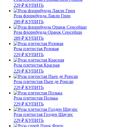
229
₽
КУПИТЬ
Роза флорибунда Лавли Грин
289
₽
КУПИТЬ
Роза флорибунда Оранж Сенсейшн
289
₽
КУПИТЬ
Роза плетистая Розовая
229
₽
КУПИТЬ
Роза плетистая Красная
229
₽
КУПИТЬ
Роза плетистая Пьер де Ронсар
229
₽
КУПИТЬ
Роза плетистая Полька
229
₽
КУПИТЬ
Роза плетистая Голден Шауэрс
229
₽
КУПИТЬ