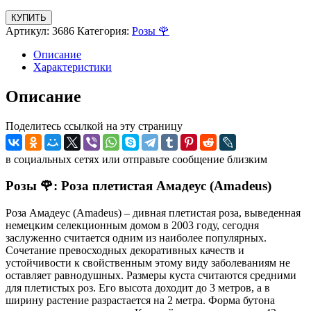
КУПИТЬ
Артикул:
3686
Категория:
Розы 🌹
Описание
Характеристики
Описание
Поделитесь ссылкой на эту страницу
в социальных сетях или отправьте сообщение близким
Розы 🌹: Роза плетистая Амадеус (Amadeus)
Роза Амадеус (Amadeus) – дивная плетистая роза, выведенная
немецким селекционным домом в 2003 году, сегодня
заслуженно считается одним из наиболее популярных.
Сочетание превосходных декоративных качеств и
устойчивости к свойственным этому виду заболеваниям не
оставляет равнодушных. Размеры куста считаются средними
для плетистых роз. Его высота доходит до 3 метров, а в
ширину растение разрастается на 2 метра. Форма бутона