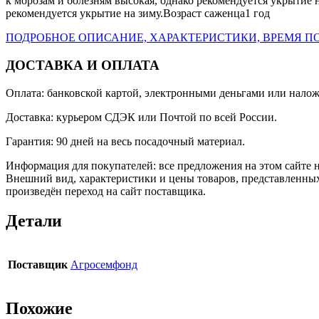
к морозам и болезням высокая, однако рекомендуется укрытие н
рекомендуется укрытие на зиму.Возраст саженца1 год
ПОДРОБНОЕ ОПИСАНИЕ, ХАРАКТЕРИСТИКИ, ВРЕМЯ ПО
ДОСТАВКА И ОПЛАТА
Оплата: банковской картой, электронными деньгами или нало
Доставка: курьером СДЭК или Почтой по всей России.
Гарантия: 90 дней на весь посадочный материал.
Информация для покупателей: все предложения на этом сайте 
Внешний вид, характеристики и цены товаров, представленных
произведён переход на сайт поставщика.
Детали
Поставщик
Агросемфонд
Похожие