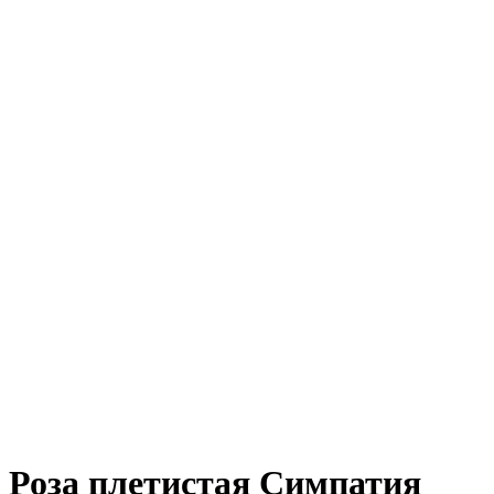
Роза плетистая Симпатия