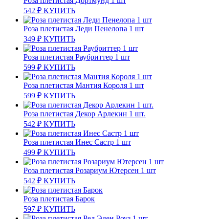
Роза плетистая Дортмунд 1 шт
542
₽
КУПИТЬ
Роза плетистая Леди Пенелопа 1 шт
349
₽
КУПИТЬ
Роза плетистая Раубриттер 1 шт
599
₽
КУПИТЬ
Роза плетистая Мантия Короля 1 шт
599
₽
КУПИТЬ
Роза плетистая Декор Арлекин 1 шт.
542
₽
КУПИТЬ
Роза плетистая Инес Састр 1 шт
499
₽
КУПИТЬ
Роза плетистая Розариум Ютерсен 1 шт
542
₽
КУПИТЬ
Роза плетистая Барок
597
₽
КУПИТЬ