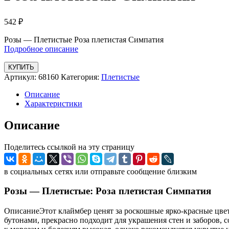
542
₽
Розы — Плетистые Роза плетистая Симпатия
Подробное описание
КУПИТЬ
Артикул:
68160
Категория:
Плетистые
Описание
Характеристики
Описание
Поделитесь ссылкой на эту страницу
в социальных сетях или отправьте сообщение близким
Розы — Плетистые: Роза плетистая Симпатия
ОписаниеЭтот клаймбер ценят за роскошные ярко-красные цве
бутонами, прекрасно подходит для украшения стен и заборов, 