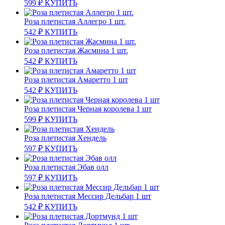
599
₽
КУПИТЬ
Роза плетистая Аллегро 1 шт.
542
₽
КУПИТЬ
Роза плетистая Жасмина 1 шт.
542
₽
КУПИТЬ
Роза плетистая Амаретто 1 шт
542
₽
КУПИТЬ
Роза плетистая Черная королева 1 шт
599
₽
КУПИТЬ
Роза плетистая Хендель
597
₽
КУПИТЬ
Роза плетистая Эбав олл
597
₽
КУПИТЬ
Роза плетистая Мессир Дельбар 1 шт
542
₽
КУПИТЬ