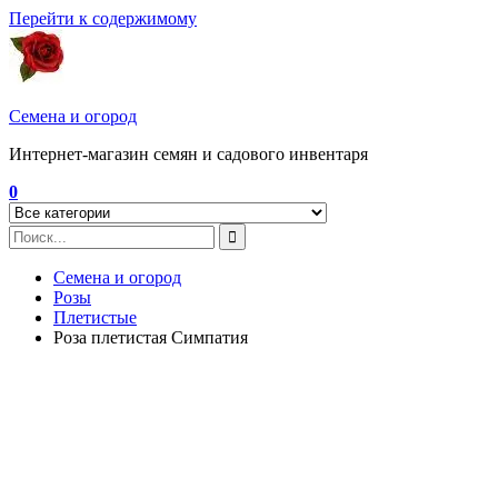
Перейти к содержимому
Семена и огород
Интернет-магазин семян и садового инвентаря
0
Семена и огород
Розы
Плетистые
Роза плетистая Симпатия