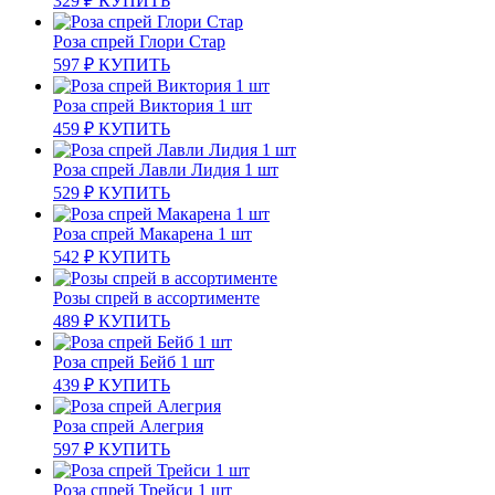
329
₽
КУПИТЬ
Роза спрей Глори Стар
597
₽
КУПИТЬ
Роза спрей Виктория 1 шт
459
₽
КУПИТЬ
Роза спрей Лавли Лидия 1 шт
529
₽
КУПИТЬ
Роза спрей Макарена 1 шт
542
₽
КУПИТЬ
Розы спрей в ассортименте
489
₽
КУПИТЬ
Роза спрей Бейб 1 шт
439
₽
КУПИТЬ
Роза спрей Алегрия
597
₽
КУПИТЬ
Роза спрей Трейси 1 шт