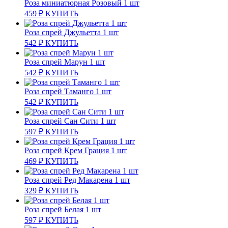
Роза миниатюрная Розовый 1 шт
459
₽
КУПИТЬ
Роза спрей Джульетта 1 шт
542
₽
КУПИТЬ
Роза спрей Марун 1 шт
542
₽
КУПИТЬ
Роза спрей Таманго 1 шт
542
₽
КУПИТЬ
Роза спрей Сан Сити 1 шт
597
₽
КУПИТЬ
Роза спрей Крем Грация 1 шт
469
₽
КУПИТЬ
Роза спрей Ред Макарена 1 шт
329
₽
КУПИТЬ
Роза спрей Белая 1 шт
597
₽
КУПИТЬ