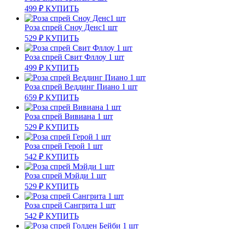
499
₽
КУПИТЬ
Роза спрей Сноу Денс1 шт
529
₽
КУПИТЬ
Роза спрей Свит Фллоу 1 шт
499
₽
КУПИТЬ
Роза спрей Веддинг Пиано 1 шт
659
₽
КУПИТЬ
Роза спрей Вивиана 1 шт
529
₽
КУПИТЬ
Роза спрей Герой 1 шт
542
₽
КУПИТЬ
Роза спрей Мэйди 1 шт
529
₽
КУПИТЬ
Роза спрей Сангрита 1 шт
542
₽
КУПИТЬ