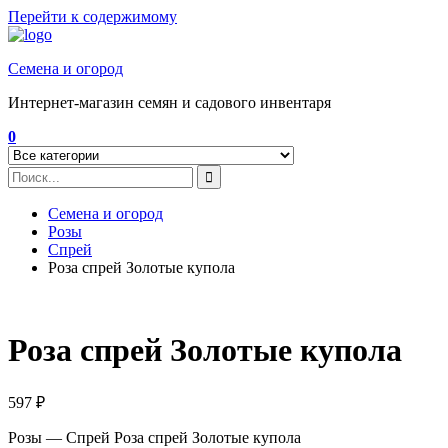
Перейти к содержимому
Семена и огород
Интернет-магазин семян и садового инвентаря
0
Семена и огород
Розы
Спрей
Роза спрей Золотые купола
Роза спрей Золотые купола
597
₽
Розы — Спрей Роза спрей Золотые купола