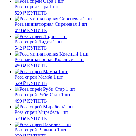
Роза спрей Сара 1 шт
529
₽
КУПИТЬ
Роза миниатюрная Сиреневая 1 шт
459
₽
КУПИТЬ
Роза спрей Лидия 1 шт
542
₽
КУПИТЬ
Роза миниатюрная Красный 1 шт
459
₽
КУПИТЬ
Роза спрей Мамба 1 шт
529
₽
КУПИТЬ
Роза спрей Руби Стар 1 шт
499
₽
КУПИТЬ
Роза спрей Мирабель1 шт
529
₽
КУПИТЬ
Роза спрей Вавиана 1 шт