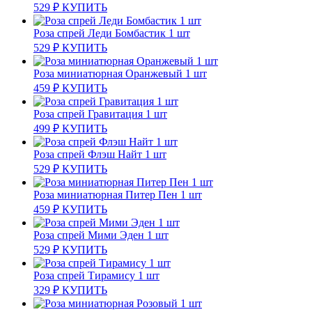
529
₽
КУПИТЬ
Роза спрей Леди Бомбастик 1 шт
529
₽
КУПИТЬ
Роза миниатюрная Оранжевый 1 шт
459
₽
КУПИТЬ
Роза спрей Гравитация 1 шт
499
₽
КУПИТЬ
Роза спрей Флэш Найт 1 шт
529
₽
КУПИТЬ
Роза миниатюрная Питер Пен 1 шт
459
₽
КУПИТЬ
Роза спрей Мими Эден 1 шт
529
₽
КУПИТЬ
Роза спрей Тирамису 1 шт
329
₽
КУПИТЬ