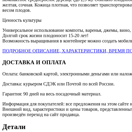
желтая, сочная. Кожица плотная, что позволяет транспортиров
весом плодов.
Ценность культуры
Универсальное использование компоты, варенья, джемы, вино,
Долгий срок жизни плодоносит 15-20 лет!
Возможность выращивания в контейнере можно создать мобильн
ПОДРОБНОЕ ОПИСАНИЕ, ХАРАКТЕРИСТИКИ, ВРЕМЯ ПО
ДОСТАВКА И ОПЛАТА
Оплата: банковской картой, электронными деньгами или нало
Доставка: курьером СДЭК или Почтой по всей России.
Гарантия: 90 дней на весь посадочный материал.
Информация для покупателей: все предложения на этом сайте 
Внешний вид, характеристики и цены товаров, представленных
произведён переход на сайт продавца.
Детали