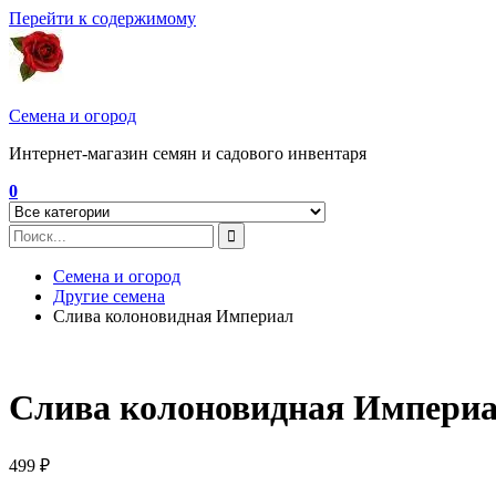
Перейти к содержимому
Семена и огород
Интернет-магазин семян и садового инвентаря
0
Семена и огород
Другие семена
Слива колоновидная Империал
Слива колоновидная Импери
499
₽