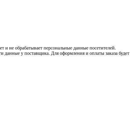
ет и не обрабатывает персональные данные посетителей.
и данные у поставщика. Для оформления и оплаты заказа будет