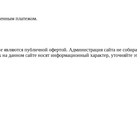
женным платежом.
не являются публичной офертой. Администрация сайта не собира
 на данном сайте носят информационный характер, уточняйте эт