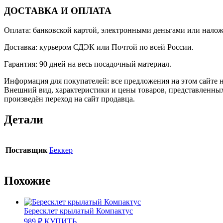
ДОСТАВКА И ОПЛАТА
Оплата: банковской картой, электронными деньгами или нало
Доставка: курьером СДЭК или Почтой по всей России.
Гарантия: 90 дней на весь посадочный материал.
Информация для покупателей: все предложения на этом сайте 
Внешний вид, характеристики и цены товаров, представленных
произведён переход на сайт продавца.
Детали
Поставщик
Беккер
Похожие
Бересклет крылатый Компактус
989
₽
КУПИТЬ