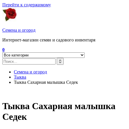
Перейти к содержимому
Семена и огород
Интернет-магазин семян и садового инвентаря
0
Семена и огород
Тыква
Тыква Сахарная малышка Седек
Тыква Сахарная малышка
Седек