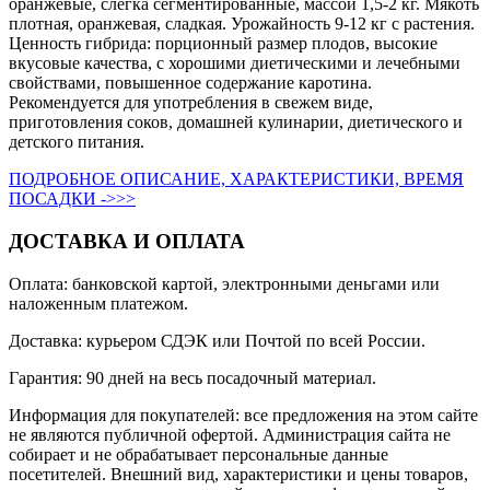
оранжевые, слегка сегментированные, массой 1,5-2 кг. Мякоть
плотная, оранжевая, сладкая. Урожайность 9-12 кг с растения.
Ценность гибрида: порционный размер плодов, высокие
вкусовые качества, с хорошими диетическими и лечебными
свойствами, повышенное содержание каротина.
Рекомендуется для употребления в свежем виде,
приготовления соков, домашней кулинарии, диетического и
детского питания.
ПОДРОБНОЕ ОПИСАНИЕ, ХАРАКТЕРИСТИКИ, ВРЕМЯ
ПОСАДКИ ->>>
ДОСТАВКА И ОПЛАТА
Оплата: банковской картой, электронными деньгами или
наложенным платежом.
Доставка: курьером СДЭК или Почтой по всей России.
Гарантия: 90 дней на весь посадочный материал.
Информация для покупателей: все предложения на этом сайте
не являются публичной офертой. Администрация сайта не
собирает и не обрабатывает персональные данные
посетителей. Внешний вид, характеристики и цены товаров,