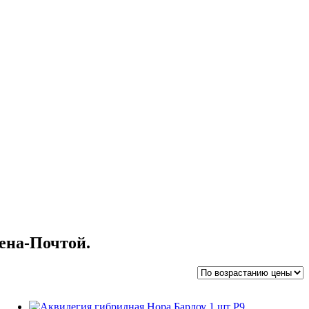
ена-Почтой.