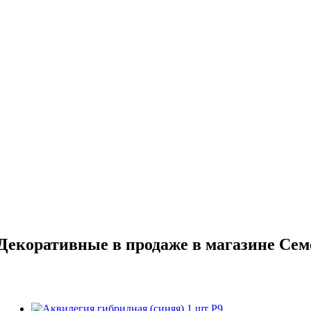
Декоративные в продаже в магазине Сем