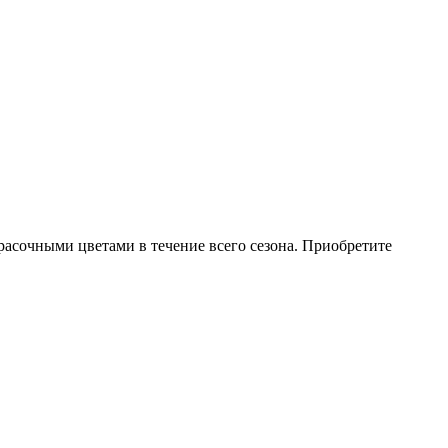
расочными цветами в течение всего сезона. Приобретите