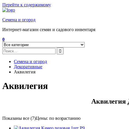
Перейти к содержимому
Семена и огород
Интернет-магазин семян и садового инвентаря
0
Семена и огород
Декоративные
Аквилегия
Аквилегия
Аквилегия 
Показаны все (7)
Цены: по возрастанию