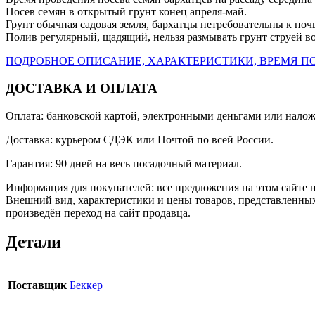
Посев семян в открытый грунт конец апреля-май.
Грунт обычная садовая земля, бархатцы нетребовательны к поч
Полив регулярный, щадящий, нельзя размывать грунт струей в
ПОДРОБНОЕ ОПИСАНИЕ, ХАРАКТЕРИСТИКИ, ВРЕМЯ ПО
ДОСТАВКА И ОПЛАТА
Оплата: банковской картой, электронными деньгами или нало
Доставка: курьером СДЭК или Почтой по всей России.
Гарантия: 90 дней на весь посадочный материал.
Информация для покупателей: все предложения на этом сайте 
Внешний вид, характеристики и цены товаров, представленных
произведён переход на сайт продавца.
Детали
Поставщик
Беккер