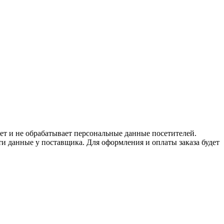
ет и не обрабатывает персональные данные посетителей.
и данные у поставщика. Для оформления и оплаты заказа будет