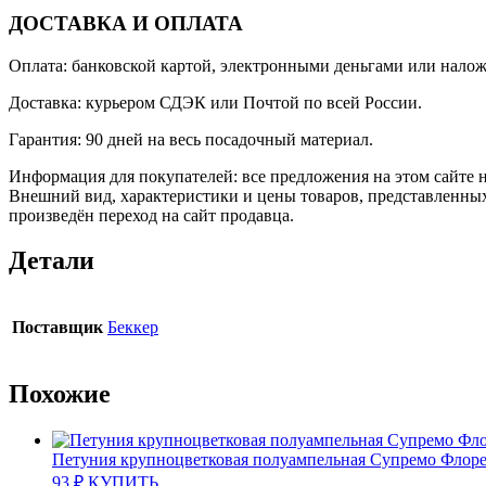
ДОСТАВКА И ОПЛАТА
Оплата: банковской картой, электронными деньгами или нало
Доставка: курьером СДЭК или Почтой по всей России.
Гарантия: 90 дней на весь посадочный материал.
Информация для покупателей: все предложения на этом сайте 
Внешний вид, характеристики и цены товаров, представленных
произведён переход на сайт продавца.
Детали
Поставщик
Беккер
Похожие
Петуния крупноцветковая полуампельная Супремо Флоре
93
₽
КУПИТЬ