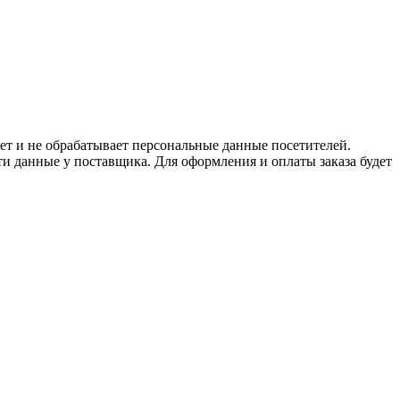
ет и не обрабатывает персональные данные посетителей.
и данные у поставщика. Для оформления и оплаты заказа будет