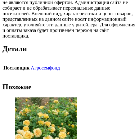
не являются публичной офертой. Администрация сайта не
собирает и не обрабатывает персональные данные
посетителей. Внешний вид, характеристики и цены товаров,
представленных на данном сайте носят информационный
характер, уточняйте эти данные у ритейлера. Для оформления
и оплаты заказа будет произведён переход на сайт
поставщика.
Детали
Поставщик
Агросемфонд
Похожие