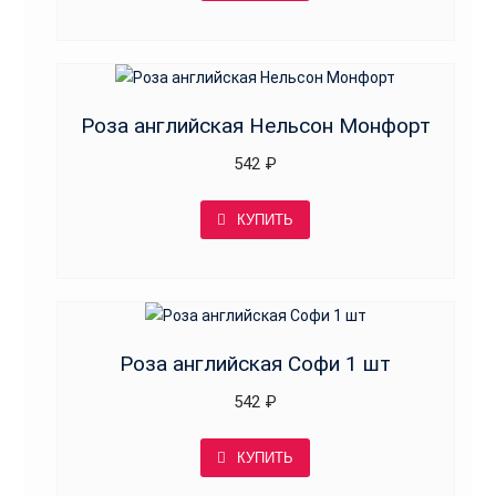
Роза английская Нельсон Монфорт
542
₽
КУПИТЬ
Роза английская Софи 1 шт
542
₽
КУПИТЬ