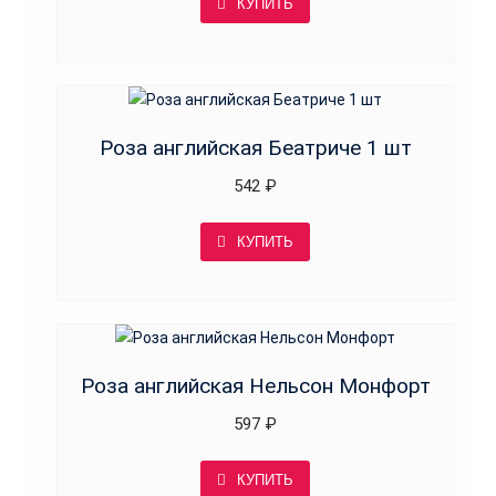
КУПИТЬ
Роза английская Беатриче 1 шт
542
₽
КУПИТЬ
Роза английская Нельсон Монфорт
597
₽
КУПИТЬ