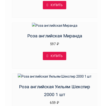
КУПИТЬ
Роза английская Миранда
597
₽
КУПИТЬ
Роза английская Уильям Шекспир
2000 1 шт
659
₽