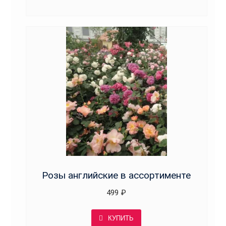
Розы английские в ассортименте
499
₽
КУПИТЬ