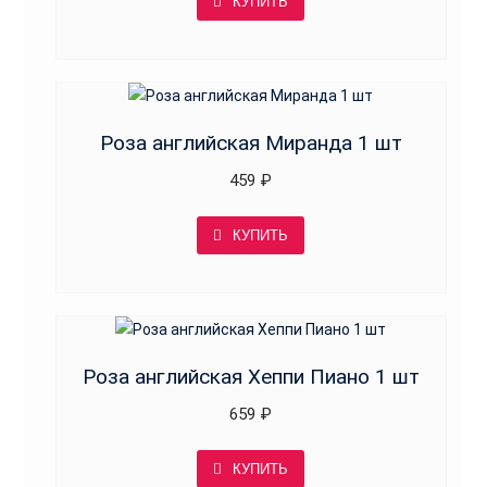
КУПИТЬ
Роза английская Миранда 1 шт
459
₽
КУПИТЬ
Роза английская Хеппи Пиано 1 шт
659
₽
КУПИТЬ