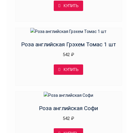
КУПИТЬ
Роза английская Грэхем Томас 1 шт
542
₽
КУПИТЬ
Роза английская Софи
542
₽