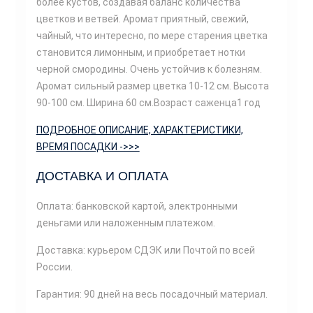
более кустов, создавая баланс количества
цветков и ветвей. Аромат приятный, свежий,
чайный, что интересно, по мере старения цветка
становится лимонным, и приобретает нотки
черной смородины. Очень устойчив к болезням.
Аромат сильный размер цветка 10-12 см. Высота
90-100 см. Ширина 60 см.Возраст саженца1 год
ПОДРОБНОЕ ОПИСАНИЕ, ХАРАКТЕРИСТИКИ,
ВРЕМЯ ПОСАДКИ ->>>
ДОСТАВКА И ОПЛАТА
Оплата: банковской картой, электронными
деньгами или наложенным платежом.
Доставка: курьером СДЭК или Почтой по всей
России.
Гарантия: 90 дней на весь посадочный материал.