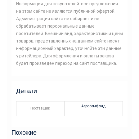
Информация для покупателей: все предложения
на этом сайте не являются публичной офертой.
Администрация сайта не собирает и не
обрабатывает персональные данные
посетителей. Внешний вид, характеристики и цены
товаров, представленных на данном сайте носят
информационный характер, уточняйте эти данные
у ритейлера. Для оформления и оплаты заказа
будет произведён переход на сайт поставщика.
Детали
Агросемфонд
Поставщик
Похожие