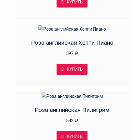
КУПИТЬ
Роза английская Хеппи Пиано
597
₽
КУПИТЬ
Роза английская Пилигрим
542
₽
КУПИТЬ