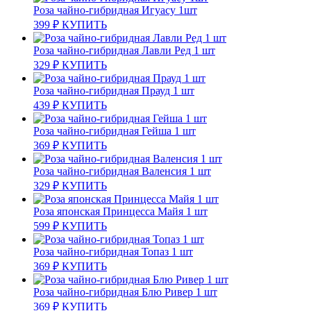
Роза чайно-гибридная Игуасу 1шт
399
₽
КУПИТЬ
Роза чайно-гибридная Лавли Ред 1 шт
329
₽
КУПИТЬ
Роза чайно-гибридная Прауд 1 шт
439
₽
КУПИТЬ
Роза чайно-гибридная Гейша 1 шт
369
₽
КУПИТЬ
Роза чайно-гибридная Валенсия 1 шт
329
₽
КУПИТЬ
Роза японская Принцесса Майя 1 шт
599
₽
КУПИТЬ
Роза чайно-гибридная Топаз 1 шт
369
₽
КУПИТЬ
Роза чайно-гибридная Блю Ривер 1 шт
369
₽
КУПИТЬ