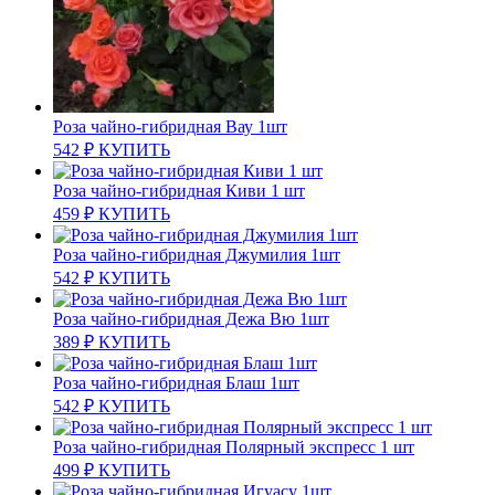
Роза чайно-гибридная Вау 1шт
542
₽
КУПИТЬ
Роза чайно-гибридная Киви 1 шт
459
₽
КУПИТЬ
Роза чайно-гибридная Джумилия 1шт
542
₽
КУПИТЬ
Роза чайно-гибридная Дежа Вю 1шт
389
₽
КУПИТЬ
Роза чайно-гибридная Блаш 1шт
542
₽
КУПИТЬ
Роза чайно-гибридная Полярный экспресс 1 шт
499
₽
КУПИТЬ