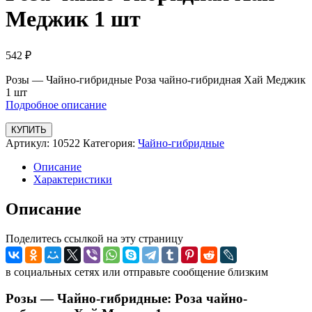
Меджик 1 шт
542
₽
Розы — Чайно-гибридные Роза чайно-гибридная Хай Меджик
1 шт
Подробное описание
КУПИТЬ
Артикул:
10522
Категория:
Чайно-гибридные
Описание
Характеристики
Описание
Поделитесь ссылкой на эту страницу
в социальных сетях или отправьте сообщение близким
Розы — Чайно-гибридные: Роза чайно-