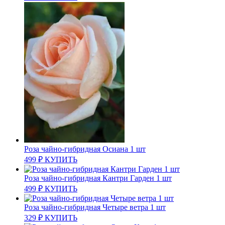
Роза чайно-гибридная Осиана 1 шт
499
₽
КУПИТЬ
Роза чайно-гибридная Кантри Гарден 1 шт
499
₽
КУПИТЬ
Роза чайно-гибридная Четыре ветра 1 шт
329
₽
КУПИТЬ