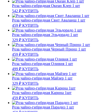
Роза чайно-гибридная Океан Клер 1 шт
542
₽
КУПИТЬ
Роза чайно-гибридная Свит Аваланш 1 шт
459
₽
КУПИТЬ
Роза чайно-гибридная Эльдорадо 1 шт
329
₽
КУПИТЬ
Роза чайно-гибридная Черный Принц 1 шт
459
₽
КУПИТЬ
Роза чайно-гибридная Оливия 1 шт
499
₽
КУПИТЬ
Роза чайно-гибридная Майзер 1 шт
329
₽
КУПИТЬ
Роза чайно-гибридная Карина 1шт
459
₽
КУПИТЬ
Роза чайно-гибридная Парадиз 1 шт