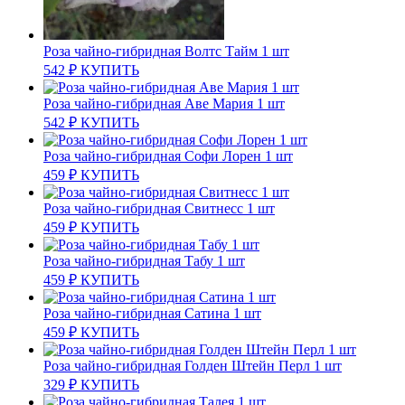
Роза чайно-гибридная Волтс Тайм 1 шт
542
₽
КУПИТЬ
Роза чайно-гибридная Аве Мария 1 шт
542
₽
КУПИТЬ
Роза чайно-гибридная Софи Лорен 1 шт
459
₽
КУПИТЬ
Роза чайно-гибридная Свитнесс 1 шт
459
₽
КУПИТЬ
Роза чайно-гибридная Табу 1 шт
459
₽
КУПИТЬ
Роза чайно-гибридная Сатина 1 шт
459
₽
КУПИТЬ
Роза чайно-гибридная Голден Штейн Перл 1 шт
329
₽
КУПИТЬ