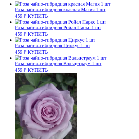
Роза чайно-гибридная красная Магия 1 шт
459
₽
КУПИТЬ
Роза чайно-гибридная Ройал Паркс 1 шт
459
₽
КУПИТЬ
Роза чайно-гибридная Циркус 1 шт
459
₽
КУПИТЬ
Роза чайно-гибридная Вальцетраум 1 шт
459
₽
КУПИТЬ