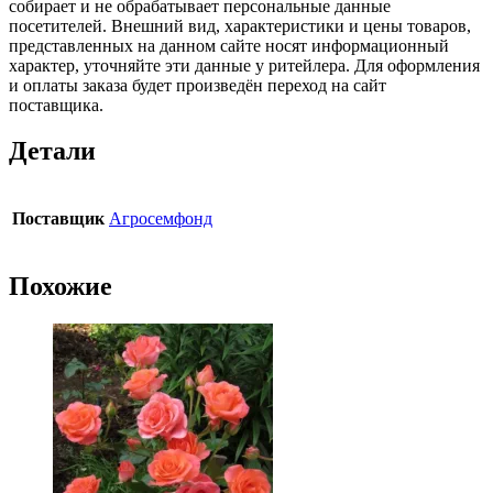
собирает и не обрабатывает персональные данные
посетителей. Внешний вид, характеристики и цены товаров,
представленных на данном сайте носят информационный
характер, уточняйте эти данные у ритейлера. Для оформления
и оплаты заказа будет произведён переход на сайт
поставщика.
Детали
Поставщик
Агросемфонд
Похожие