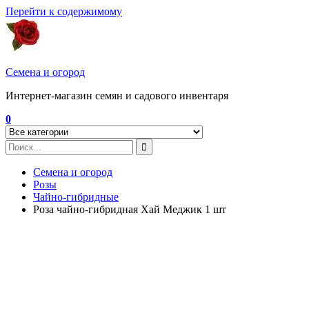
Перейти к содержимому
Семена и огород
Интернет-магазин семян и садового инвентаря
0
Семена и огород
Розы
Чайно-гибридные
Роза чайно-гибридная Хай Меджик 1 шт