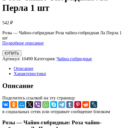
Перла 1 шт
542
₽
Розы — Чайно-гибридные Роза чайно-гибридная Ла Перла 1
шт
Подробное описание
КУПИТЬ
Артикул:
10490
Категория:
Чайно-гибридные
Описание
Характеристики
Описание
Поделитесь ссылкой на эту страницу
в социальных сетях или отправьте сообщение близким
Розы — Чайно-гибридные: Роза чайно-