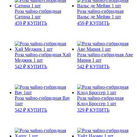
Роза чайно-гибридная
Роза чайно-гибридная
Сатина 1 шт
Вальс де Мейян 1 шт
459
₽
КУПИТЬ
459
₽
КУПИТЬ
Роза чайно-гибридная Хай
Роза чайно-гибридная Аве
Меджик 1 шт
Мария 1 шт
542
₽
КУПИТЬ
542
₽
КУПИТЬ
Роза чайно-гибридная Вау
Роза чайно-гибридная
1шт
Клод Броссер 1 шт
542
₽
КУПИТЬ
329
₽
КУПИТЬ