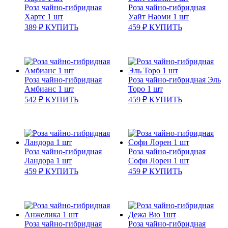
Роза чайно-гибридная
Роза чайно-гибридная
Хартс 1 шт
Уайт Наоми 1 шт
389
₽
КУПИТЬ
459
₽
КУПИТЬ
Роза чайно-гибридная
Роза чайно-гибридная Эль
Амбианс 1 шт
Торо 1 шт
542
₽
КУПИТЬ
459
₽
КУПИТЬ
Роза чайно-гибридная
Роза чайно-гибридная
Ландора 1 шт
Софи Лорен 1 шт
459
₽
КУПИТЬ
459
₽
КУПИТЬ
Роза чайно-гибридная
Роза чайно-гибридная