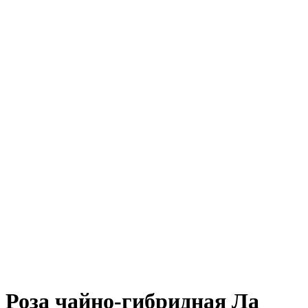
Роза чайно-гибридная Ла