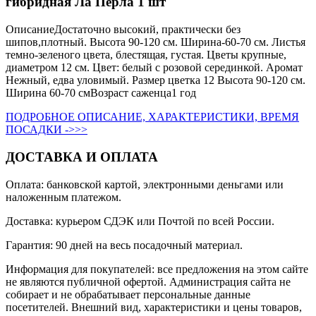
гибридная Ла Перла 1 шт
ОписаниеДостаточно высокий, практически без
шипов,плотный. Высота 90-120 см. Ширина-60-70 см. Листья
темно-зеленого цвета, блестящая, густая. Цветы крупные,
диаметром 12 см. Цвет: белый с розовой серединкой. Аромат
Нежный, едва уловимый. Размер цветка 12 Высота 90-120 см.
Ширина 60-70 смВозраст саженца1 год
ПОДРОБНОЕ ОПИСАНИЕ, ХАРАКТЕРИСТИКИ, ВРЕМЯ
ПОСАДКИ ->>>
ДОСТАВКА И ОПЛАТА
Оплата: банковской картой, электронными деньгами или
наложенным платежом.
Доставка: курьером СДЭК или Почтой по всей России.
Гарантия: 90 дней на весь посадочный материал.
Информация для покупателей: все предложения на этом сайте
не являются публичной офертой. Администрация сайта не
собирает и не обрабатывает персональные данные
посетителей. Внешний вид, характеристики и цены товаров,