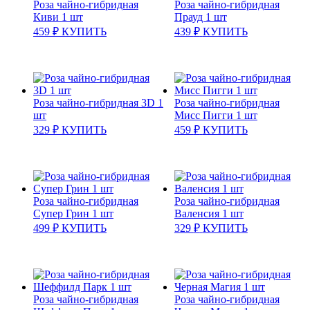
Роза чайно-гибридная
Роза чайно-гибридная
Киви 1 шт
Прауд 1 шт
459
₽
КУПИТЬ
439
₽
КУПИТЬ
Роза чайно-гибридная 3D 1
Роза чайно-гибридная
шт
Мисс Пигги 1 шт
329
₽
КУПИТЬ
459
₽
КУПИТЬ
Роза чайно-гибридная
Роза чайно-гибридная
Супер Грин 1 шт
Валенсия 1 шт
499
₽
КУПИТЬ
329
₽
КУПИТЬ
Роза чайно-гибридная
Роза чайно-гибридная