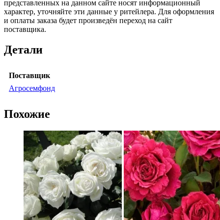
представленных на данном сайте носят информационный
характер, уточняйте эти данные у ритейлера. Для оформления
и оплаты заказа будет произведён переход на сайт
поставщика.
Детали
Поставщик
Агросемфонд
Похожие