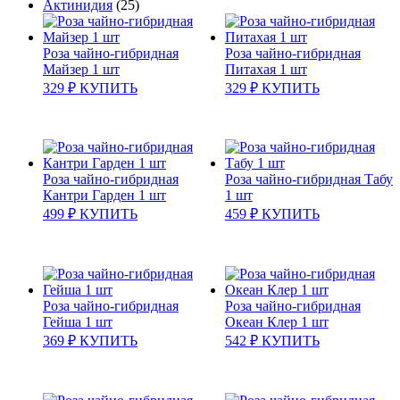
Актинидия
(25)
Роза чайно-гибридная
Роза чайно-гибридная
Майзер 1 шт
Питахая 1 шт
329
₽
КУПИТЬ
329
₽
КУПИТЬ
Роза чайно-гибридная
Роза чайно-гибридная Табу
Кантри Гарден 1 шт
1 шт
499
₽
КУПИТЬ
459
₽
КУПИТЬ
Роза чайно-гибридная
Роза чайно-гибридная
Гейша 1 шт
Океан Клер 1 шт
369
₽
КУПИТЬ
542
₽
КУПИТЬ