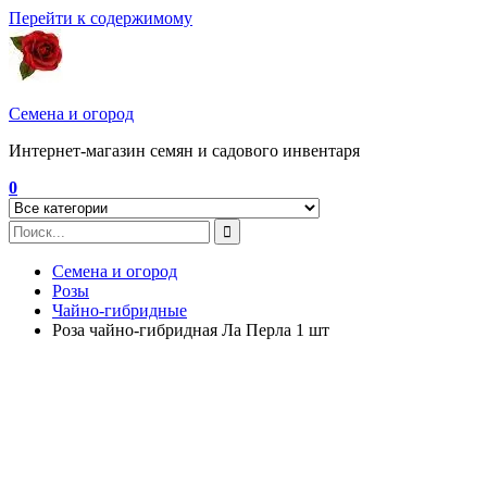
Перейти к содержимому
Семена и огород
Интернет-магазин семян и садового инвентаря
0
Семена и огород
Розы
Чайно-гибридные
Роза чайно-гибридная Ла Перла 1 шт