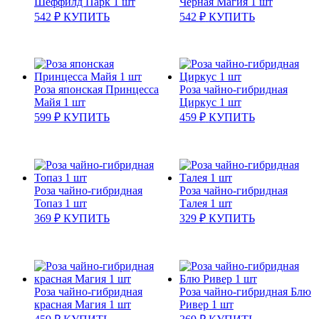
Шеффилд Парк 1 шт
Черная Магия 1 шт
542
₽
КУПИТЬ
542
₽
КУПИТЬ
Роза японская Принцесса
Роза чайно-гибридная
Майя 1 шт
Циркус 1 шт
599
₽
КУПИТЬ
459
₽
КУПИТЬ
Роза чайно-гибридная
Роза чайно-гибридная
Топаз 1 шт
Талея 1 шт
369
₽
КУПИТЬ
329
₽
КУПИТЬ
Роза чайно-гибридная
Роза чайно-гибридная Блю
красная Магия 1 шт
Ривер 1 шт