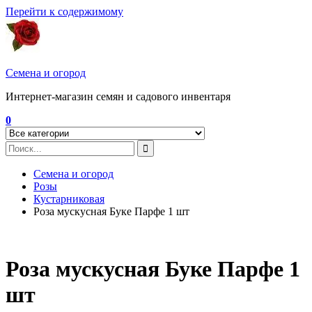
Перейти к содержимому
Семена и огород
Интернет-магазин семян и садового инвентаря
0
Семена и огород
Розы
Кустарниковая
Роза мускусная Буке Парфе 1 шт
Роза мускусная Буке Парфе 1
шт