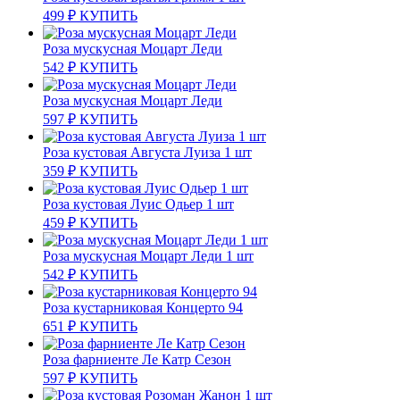
499
₽
КУПИТЬ
Роза мускусная Моцарт Леди
542
₽
КУПИТЬ
Роза мускусная Моцарт Леди
597
₽
КУПИТЬ
Роза кустовая Августа Луиза 1 шт
359
₽
КУПИТЬ
Роза кустовая Луис Одьер 1 шт
459
₽
КУПИТЬ
Роза мускусная Моцарт Леди 1 шт
542
₽
КУПИТЬ
Роза кустарниковая Концерто 94
651
₽
КУПИТЬ
Роза фарниенте Ле Катр Сезон
597
₽
КУПИТЬ