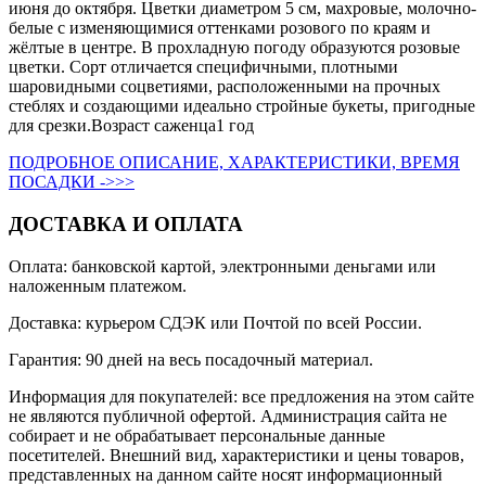
июня до октября. Цветки диаметром 5 см, махровые, молочно-
белые с изменяющимися оттенками розового по краям и
жёлтые в центре. В прохладную погоду образуются розовые
цветки. Сорт отличается специфичными, плотными
шаровидными соцветиями, расположенными на прочных
стеблях и создающими идеально стройные букеты, пригодные
для срезки.Возраст саженца1 год
ПОДРОБНОЕ ОПИСАНИЕ, ХАРАКТЕРИСТИКИ, ВРЕМЯ
ПОСАДКИ ->>>
ДОСТАВКА И ОПЛАТА
Оплата: банковской картой, электронными деньгами или
наложенным платежом.
Доставка: курьером СДЭК или Почтой по всей России.
Гарантия: 90 дней на весь посадочный материал.
Информация для покупателей: все предложения на этом сайте
не являются публичной офертой. Администрация сайта не
собирает и не обрабатывает персональные данные
посетителей. Внешний вид, характеристики и цены товаров,
представленных на данном сайте носят информационный