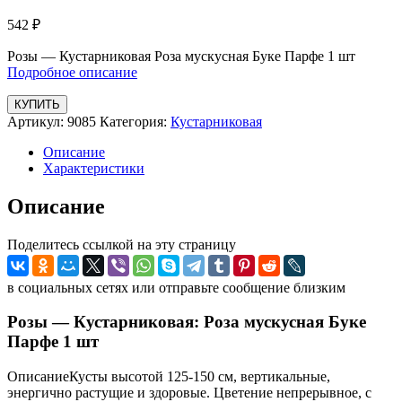
542
₽
Розы — Кустарниковая Роза мускусная Буке Парфе 1 шт
Подробное описание
КУПИТЬ
Артикул:
9085
Категория:
Кустарниковая
Описание
Характеристики
Описание
Поделитесь ссылкой на эту страницу
в социальных сетях или отправьте сообщение близким
Розы — Кустарниковая: Роза мускусная Буке
Парфе 1 шт
ОписаниеКусты высотой 125-150 см, вертикальные,
энергично растущие и здоровые. Цветение непрерывное, с