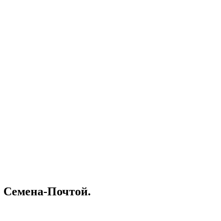
е Семена-Почтой.