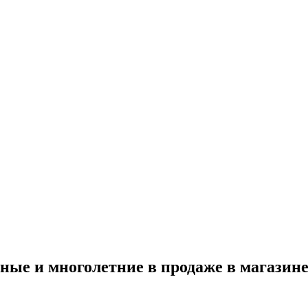
ые и многолетние в продаже в магазин