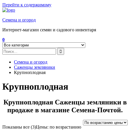
Перейти к содержимому
Семена и огород
Интернет-магазин семян и садового инвентаря
0
Семена и огород
Саженцы земляники
Крупноплодная
Крупноплодная
Крупноплодная Саженцы земляники в
продаже в магазине Семена-Почтой.
Показаны все (3)
Цены: по возрастанию