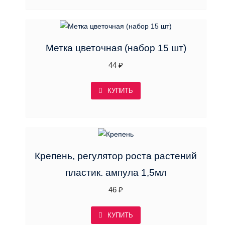
Метка цветочная (набор 15 шт)
44
₽
КУПИТЬ
Крепень, регулятор роста растений
пластик. ампула 1,5мл
46
₽
КУПИТЬ