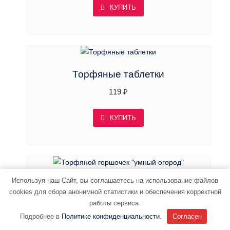
КУПИТЬ
Торфяные таблетки
119
₽
КУПИТЬ
Используя наш Сайт, вы соглашаетесь на использование файлов
Торфяной горшочек «умный огород»
cookies для сбора анонимной статистики и обеспечения корректной
119
₽
работы сервиса.
Подробнее в
Политике конфиденциальности
.
Согласен
КУПИТЬ