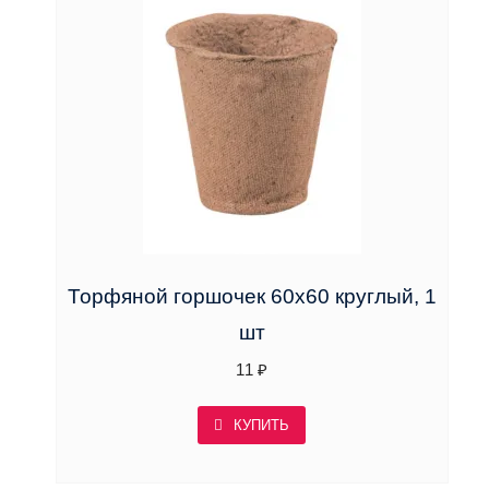
Торфяной горшочек 60х60 круглый, 1
шт
11
₽
КУПИТЬ