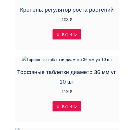
Крепень, регулятор роста растений
103
₽
КУПИТЬ
Торфяные таблетки диаметр 36 мм уп
10 шт
119
₽
КУПИТЬ