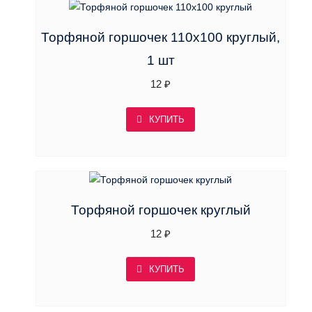
Торфяной горшочек 110х100 круглый,
1 шт
12
₽
КУПИТЬ
Торфяной горшочек круглый
12
₽
КУПИТЬ