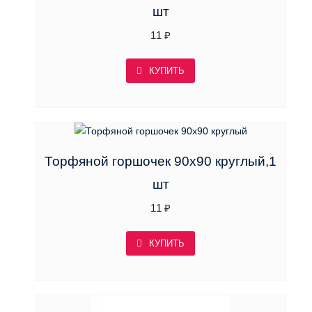
шт
11
₽
КУПИТЬ
Торфяной горшочек 90х90 круглый,1
шт
11
₽
КУПИТЬ