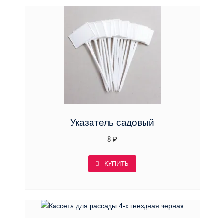
Указатель садовый
8
₽
КУПИТЬ