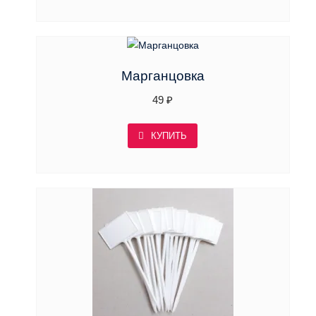
Марганцовка
49
₽
КУПИТЬ