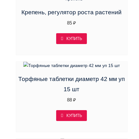
Крепень, регулятор роста растений
85
₽
КУПИТЬ
Торфяные таблетки диаметр 42 мм уп
15 шт
88
₽
КУПИТЬ