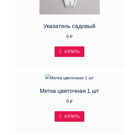
Указатель садовый
6
₽
КУПИТЬ
Метка цветочная 1 шт
8
₽
КУПИТЬ