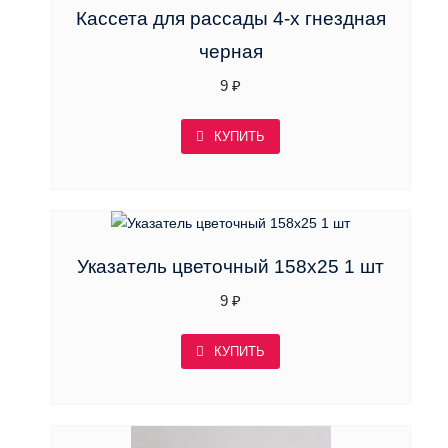
Кассета для рассады 4-х гнездная
черная
9
₽
КУПИТЬ
Указатель цветочный 158х25 1 шт
9
₽
КУПИТЬ