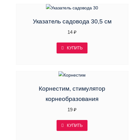
Указатель садовода 30,5 см
14
₽
КУПИТЬ
Корнестим, стимулятор
корнеобразования
19
₽
КУПИТЬ