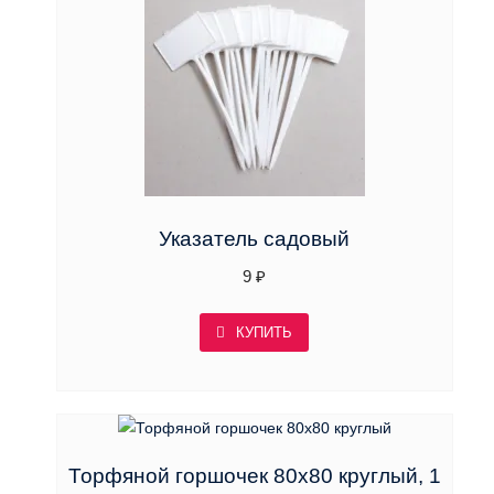
Указатель садовый
9
₽
КУПИТЬ
Торфяной горшочек 80х80 круглый, 1