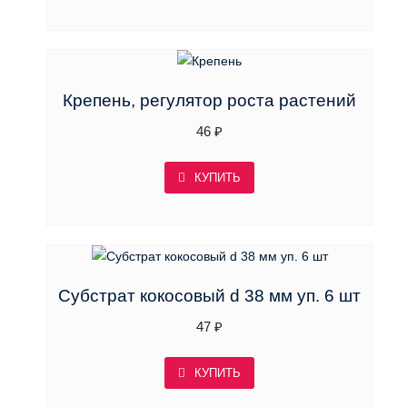
Крепень, регулятор роста растений
46
₽
КУПИТЬ
Субстрат кокосовый d 38 мм уп. 6 шт
47
₽
КУПИТЬ