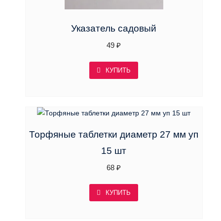
Указатель садовый
49
₽
КУПИТЬ
Торфяные таблетки диаметр 27 мм уп
15 шт
68
₽
КУПИТЬ