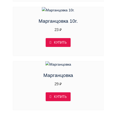
Марганцовка 10г.
23
₽
КУПИТЬ
Марганцовка
29
₽
КУПИТЬ