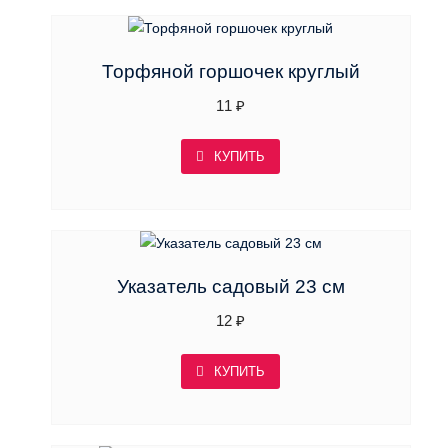
Торфяной горшочек круглый
11
₽
КУПИТЬ
Указатель садовый 23 см
12
₽
КУПИТЬ