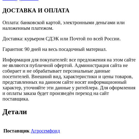
ДОСТАВКА И ОПЛАТА
Оплата: банковской картой, электронными деньгами или
наложенным платежом.
Доставка: курьером СДЭК или Почтой по всей России.
Гарантия: 90 дней на весь посадочный материал.
Информация для покупателей: все предложения на этом сайте
не являются публичной офертой. Администрация сайта не
собирает и не обрабатывает персональные данные
посетителей. Внешний вид, характеристики и цены товаров,
представленных на данном сайте носят информационный
характер, уточняйте эти данные у ритейлера. Для оформления
и оплаты заказа будет произведён переход на сайт
поставщика.
Детали
Поставщик
Агросемфонд