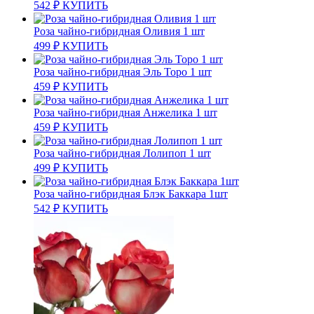
542
₽
КУПИТЬ
Роза чайно-гибридная Оливия 1 шт
499
₽
КУПИТЬ
Роза чайно-гибридная Эль Торо 1 шт
459
₽
КУПИТЬ
Роза чайно-гибридная Анжелика 1 шт
459
₽
КУПИТЬ
Роза чайно-гибридная Лолипоп 1 шт
499
₽
КУПИТЬ
Роза чайно-гибридная Блэк Баккара 1шт
542
₽
КУПИТЬ