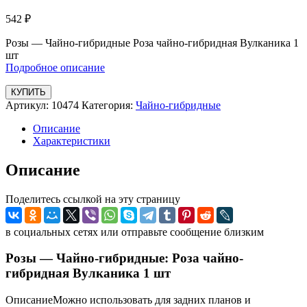
542
₽
Розы — Чайно-гибридные Роза чайно-гибридная Вулканика 1
шт
Подробное описание
КУПИТЬ
Артикул:
10474
Категория:
Чайно-гибридные
Описание
Характеристики
Описание
Поделитесь ссылкой на эту страницу
в социальных сетях или отправьте сообщение близким
Розы — Чайно-гибридные: Роза чайно-
гибридная Вулканика 1 шт
ОписаниеМожно использовать для задних планов и