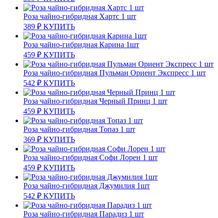
Роза чайно-гибридная Хартс 1 шт
389
₽
КУПИТЬ
Роза чайно-гибридная Карина 1шт
459
₽
КУПИТЬ
Роза чайно-гибридная Пульман Ориент Экспресс 1 шт
542
₽
КУПИТЬ
Роза чайно-гибридная Черный Принц 1 шт
459
₽
КУПИТЬ
Роза чайно-гибридная Топаз 1 шт
369
₽
КУПИТЬ
Роза чайно-гибридная Софи Лорен 1 шт
459
₽
КУПИТЬ
Роза чайно-гибридная Джумилия 1шт
542
₽
КУПИТЬ
Роза чайно-гибридная Парадиз 1 шт