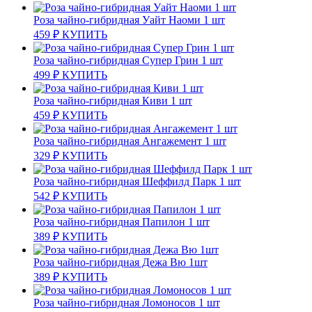
Роза чайно-гибридная Уайт Наоми 1 шт
459
₽
КУПИТЬ
Роза чайно-гибридная Супер Грин 1 шт
499
₽
КУПИТЬ
Роза чайно-гибридная Киви 1 шт
459
₽
КУПИТЬ
Роза чайно-гибридная Ангажемент 1 шт
329
₽
КУПИТЬ
Роза чайно-гибридная Шеффилд Парк 1 шт
542
₽
КУПИТЬ
Роза чайно-гибридная Папилон 1 шт
389
₽
КУПИТЬ
Роза чайно-гибридная Дежа Вю 1шт
389
₽
КУПИТЬ
Роза чайно-гибридная Ломоносов 1 шт