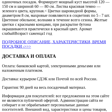
одиночных посадок. Формирует мощный куст высотой 120 —
150 см и шириной 60 — 80 см. Листва красивая темно —
зеленого цвета, крупная.< Цветки шаровидной формы,
диаметром 8 см, махровые появляются в соцветиях по 5 - 7 шт.
Цветение обильное, волнами в течение всего сезона. Желтые
цветки с красными концами, при раскрытие бутона
окрашиваются практически в красный цвет. Аромат
слабыйВозраст саженца1 год
ПОДРОБНОЕ ОПИСАНИЕ, ХАРАКТЕРИСТИКИ, ВРЕМЯ
ПОСАДКИ ->>>
ДОСТАВКА И ОПЛАТА
Оплата: банковской картой, электронными деньгами или
наложенным платежом.
Доставка: курьером СДЭК или Почтой по всей России.
Гарантия: 90 дней на весь посадочный материал.
Информация для покупателей: все предложения на этом сайте
не являются публичной офертой. Администрация сайта не
собирает и не обрабатывает персональные данные
посетителей. Внешний вид, характеристики и цены товаров,