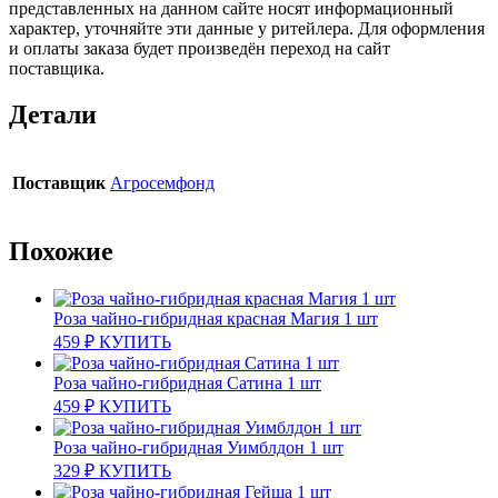
представленных на данном сайте носят информационный
характер, уточняйте эти данные у ритейлера. Для оформления
и оплаты заказа будет произведён переход на сайт
поставщика.
Детали
Поставщик
Агросемфонд
Похожие
Роза чайно-гибридная красная Магия 1 шт
459
₽
КУПИТЬ
Роза чайно-гибридная Сатина 1 шт
459
₽
КУПИТЬ
Роза чайно-гибридная Уимблдон 1 шт
329
₽
КУПИТЬ