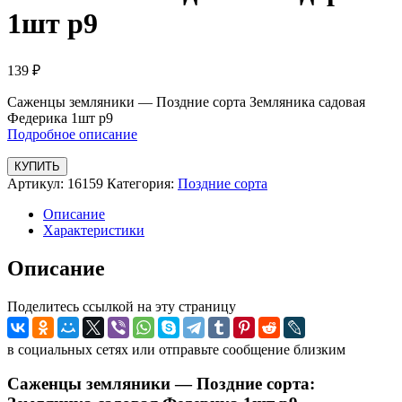
1шт р9
139
₽
Саженцы земляники — Поздние сорта Земляника садовая
Федерика 1шт р9
Подробное описание
КУПИТЬ
Артикул:
16159
Категория:
Поздние сорта
Описание
Характеристики
Описание
Поделитесь ссылкой на эту страницу
в социальных сетях или отправьте сообщение близким
Саженцы земляники — Поздние сорта: