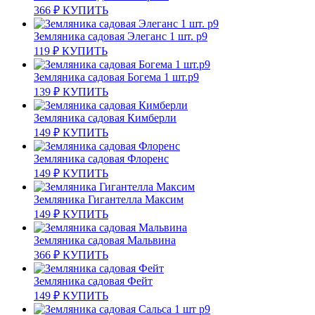
366
₽
КУПИТЬ
Земляника садовая Элеганс 1 шт. р9
119
₽
КУПИТЬ
Земляника садовая Богема 1 шт.р9
139
₽
КУПИТЬ
Земляника садовая Кимберли
149
₽
КУПИТЬ
Земляника садовая Флоренс
149
₽
КУПИТЬ
Земляника Гигантелла Максим
149
₽
КУПИТЬ
Земляника садовая Мальвина
366
₽
КУПИТЬ
Земляника садовая Фейт
149
₽
КУПИТЬ