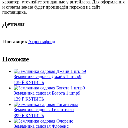
характер, уточняйте эти данные у ритейлера. Для оформления
и оплаты заказа будет произведён переход на сайт
поставщика.
Детали
Поставщик
Агросемфонд
Похожие
Земляника садовая Джайв 1 шт. р9
139
₽
КУПИТЬ
Земляника садовая Богота 1 шт.р9
139
₽
КУПИТЬ
Земляника садовая Гигантелла
399
₽
КУПИТЬ
Земляника садовая Флоренс