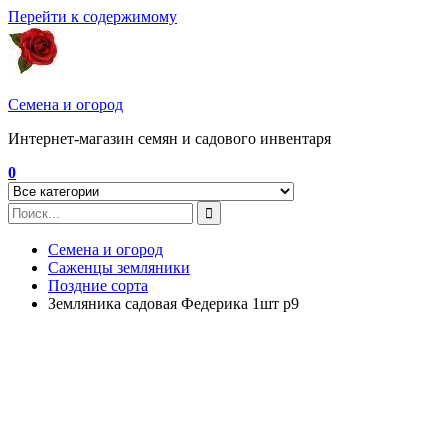
Перейти к содержимому
Семена и огород
Интернет-магазин семян и садового инвентаря
0
Семена и огород
Саженцы земляники
Поздние сорта
Земляника садовая Федерика 1шт р9