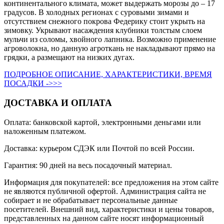
континентального климата, может выдержать морозы до – 17
градусов. В холодных регионах с суровыми зимами и
отсутствием снежного покрова Федерику стоит укрыть на
зимовку. Укрывают насаждения клубники толстым слоем
мульчи из соломы, хвойного лапника. Возможно применение
агроволокна, но данную агроткань не накладывают прямо на
грядки, а размещают на низких дугах.
ПОДРОБНОЕ ОПИСАНИЕ, ХАРАКТЕРИСТИКИ, ВРЕМЯ
ПОСАДКИ ->>>
ДОСТАВКА И ОПЛАТА
Оплата: банковской картой, электронными деньгами или
наложенным платежом.
Доставка: курьером СДЭК или Почтой по всей России.
Гарантия: 90 дней на весь посадочный материал.
Информация для покупателей: все предложения на этом сайте
не являются публичной офертой. Администрация сайта не
собирает и не обрабатывает персональные данные
посетителей. Внешний вид, характеристики и цены товаров,
представленных на данном сайте носят информационный