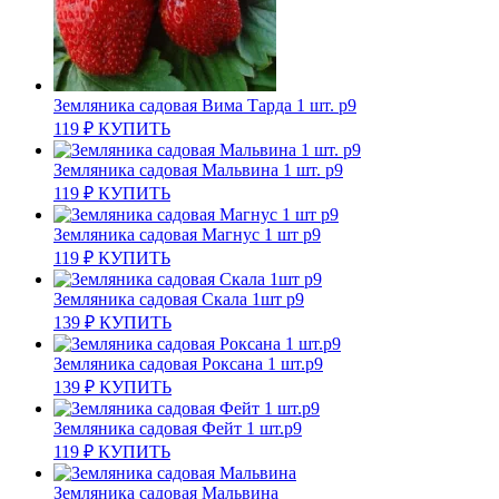
Земляника садовая Вима Тарда 1 шт. р9
119
₽
КУПИТЬ
Земляника садовая Мальвина 1 шт. р9
119
₽
КУПИТЬ
Земляника садовая Магнус 1 шт р9
119
₽
КУПИТЬ
Земляника садовая Скала 1шт р9
139
₽
КУПИТЬ
Земляника садовая Роксана 1 шт.р9
139
₽
КУПИТЬ
Земляника садовая Фейт 1 шт.р9
119
₽
КУПИТЬ
Земляника садовая Мальвина