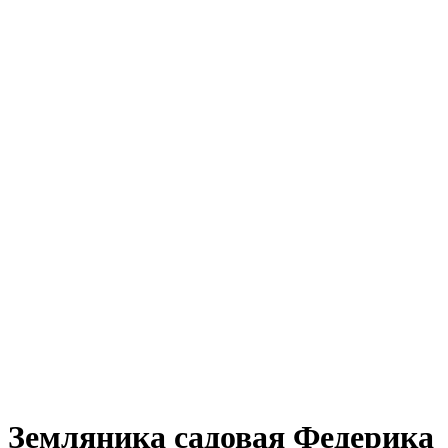
Земляника садовая Федерика