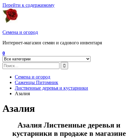
Перейти к содержимому
Семена и огород
Интернет-магазин семян и садового инвентаря
0
Семена и огород
Саженцы Питомник
Лиственные деревья и кустарники
Азалия
Азалия
Азалия Лиственные деревья и
кустарники в продаже в магазине