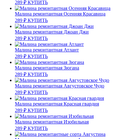
289
₽
КУПИТЬ
Малина ремонтантная Осенняя Красавица
289
₽
КУПИТЬ
Малина ремонтантная Джоан Джи
289
₽
КУПИТЬ
Малина ремонтантная Атлант
289
₽
КУПИТЬ
Малина ремонтантная Зюгана
289
₽
КУПИТЬ
Малина ремонтантная Августовское Чудо
289
₽
КУПИТЬ
Малина ремонтантная Красная гвардия
289
₽
КУПИТЬ
Малина ремонтантная Изобильная
289
₽
КУПИТЬ