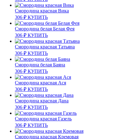
Смородина красная Вика
306
₽
КУПИТЬ
Смородина белая Белая Фея
306
₽
КУПИТЬ
Смородина красная Татьяна
306
₽
КУПИТЬ
Смородина белая Баяна
306
₽
КУПИТЬ
Смородина красная Ася
306
₽
КУПИТЬ
Смородина красная Дана
306
₽
КУПИТЬ
Смородина красная Газель
306
₽
КУПИТЬ
Смородина красная Кремовая