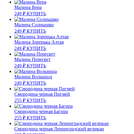
Малина Вера
249
₽
КУПИТЬ
Малина Солнышко
249
₽
КУПИТЬ
Малина Зоренька Алтая
249
₽
КУПИТЬ
Малина Пересвет
249
₽
КУПИТЬ
Малина Вольница
249
₽
КУПИТЬ
Смородина черная Пигмей
255
₽
КУПИТЬ
Смородина черная Багира
255
₽
КУПИТЬ
Смородина черная Ленинградский великан