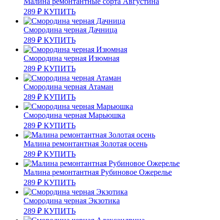
Малина ремонтантные сорта Августина
289
₽
КУПИТЬ
Смородина черная Дачница
289
₽
КУПИТЬ
Смородина черная Изюмная
289
₽
КУПИТЬ
Смородина черная Атаман
289
₽
КУПИТЬ
Смородина черная Марьюшка
289
₽
КУПИТЬ
Малина ремонтантная Золотая осень
289
₽
КУПИТЬ
Малина ремонтантная Рубиновое Ожерелье
289
₽
КУПИТЬ
Смородина черная Экзотика
289
₽
КУПИТЬ