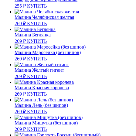
255
₽
КУПИТЬ
Малина Челябинская желтая
269
₽
КУПИТЬ
Малина Беглянка
269
₽
КУПИТЬ
Малина Маросейка (без шипов)
269
₽
КУПИТЬ
Малина Желтый гигант
269
₽
КУПИТЬ
Малина Красная королева
269
₽
КУПИТЬ
Малина Лель (без шипов)
269
₽
КУПИТЬ
Малина Мишутка (без шипов)
269
₽
КУПИТЬ