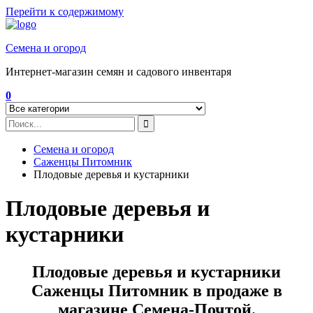
Перейти к содержимому
Семена и огород
Интернет-магазин семян и садового инвентаря
0
Семена и огород
Саженцы Питомник
Плодовые деревья и кустарники
Плодовые деревья и
кустарники
Плодовые деревья и кустарники
Саженцы Питомник в продаже в
магазине Семена-Почтой.