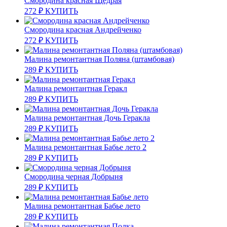
Смородина красная Щедрая
272
₽
КУПИТЬ
Смородина красная Андрейченко
272
₽
КУПИТЬ
Малина ремонтантная Поляна (штамбовая)
289
₽
КУПИТЬ
Малина ремонтантная Геракл
289
₽
КУПИТЬ
Малина ремонтантная Дочь Геракла
289
₽
КУПИТЬ
Малина ремонтантная Бабье лето 2
289
₽
КУПИТЬ
Смородина черная Добрыня
289
₽
КУПИТЬ
Малина ремонтантная Бабье лето
289
₽
КУПИТЬ