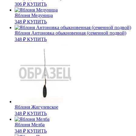
306
₽
КУПИТЬ
Яблоня Медуница
348
₽
КУПИТЬ
Яблоня Антоновка обыкновенная (семенной подвой)
348
₽
КУПИТЬ
Яблоня Жигулевское
348
₽
КУПИТЬ
Яблоня Мелба
348
₽
КУПИТЬ