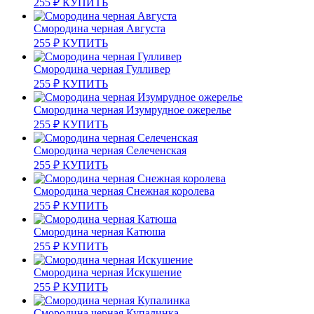
255
₽
КУПИТЬ
Смородина черная Августа
255
₽
КУПИТЬ
Смородина черная Гулливер
255
₽
КУПИТЬ
Смородина черная Изумрудное ожерелье
255
₽
КУПИТЬ
Смородина черная Селеченская
255
₽
КУПИТЬ
Смородина черная Снежная королева
255
₽
КУПИТЬ
Смородина черная Катюша
255
₽
КУПИТЬ
Смородина черная Искушение
255
₽
КУПИТЬ
Смородина черная Купалинка