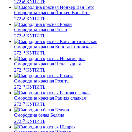
272
₽
КУПИТЬ
Смородина красная Йонкер Ван Тетс
272
₽
КУПИТЬ
Смородина красная Ролан
272
₽
КУПИТЬ
Смородина красная Константиновская
272
₽
КУПИТЬ
Смородина красная Ненаглядная
272
₽
КУПИТЬ
Смородина красная Розита
272
₽
КУПИТЬ
Смородина красная Ранняя сладкая
272
₽
КУПИТЬ
Смородина белая Беляна
272
₽
КУПИТЬ