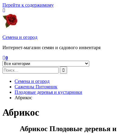
Перейти к содержимому
Семена и огород
Интернет-магазин семян и садового инвентаря
0
Семена и огород
Саженцы Питомник
Плодовые деревья и кустарники
Абрикос
Абрикос
Абрикос Плодовые деревья и