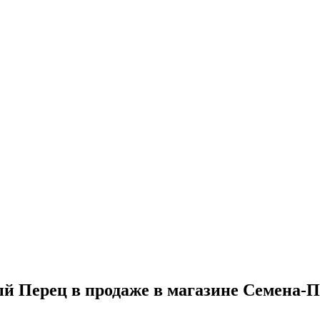
й Перец в продаже в магазине Семена-П