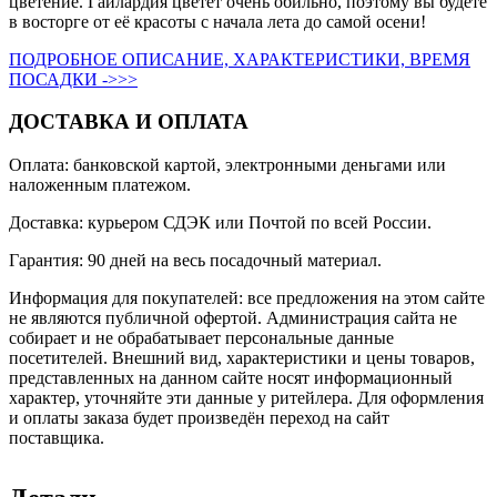
цветение. Гайлардия цветёт очень обильно, поэтому вы будете
в восторге от её красоты с начала лета до самой осени!
ПОДРОБНОЕ ОПИСАНИЕ, ХАРАКТЕРИСТИКИ, ВРЕМЯ
ПОСАДКИ ->>>
ДОСТАВКА И ОПЛАТА
Оплата: банковской картой, электронными деньгами или
наложенным платежом.
Доставка: курьером СДЭК или Почтой по всей России.
Гарантия: 90 дней на весь посадочный материал.
Информация для покупателей: все предложения на этом сайте
не являются публичной офертой. Администрация сайта не
собирает и не обрабатывает персональные данные
посетителей. Внешний вид, характеристики и цены товаров,
представленных на данном сайте носят информационный
характер, уточняйте эти данные у ритейлера. Для оформления
и оплаты заказа будет произведён переход на сайт
поставщика.