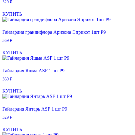
329
₽
КУПИТЬ
Гайлардия грандифлора Аризона Эприкот 1шт Р9
369
₽
КУПИТЬ
Гайлардия Яшма ASF 1 шт Р9
369
₽
КУПИТЬ
Гайлардия Янтарь ASF 1 шт Р9
329
₽
КУПИТЬ