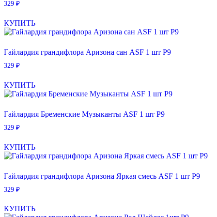
329
₽
КУПИТЬ
Гайлардия грандифлора Аризона сан ASF 1 шт Р9
329
₽
КУПИТЬ
Гайлардия Бременские Музыканты ASF 1 шт Р9
329
₽
КУПИТЬ
Гайлардия грандифлора Аризона Яркая смесь ASF 1 шт Р9
329
₽
КУПИТЬ