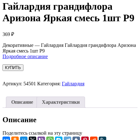
Гайлардия грандифлора
Аризона Яркая смесь 1шт Р9
369
₽
Декоративные — Гайлардия Гайлардия грандифлора Аризона
Яркая смесь 1шт Р9
Подробное описание
КУПИТЬ
Артикул:
54501
Категория:
Гайлардия
Описание
Характеристики
Описание
Поделитесь ссылкой на эту страницу