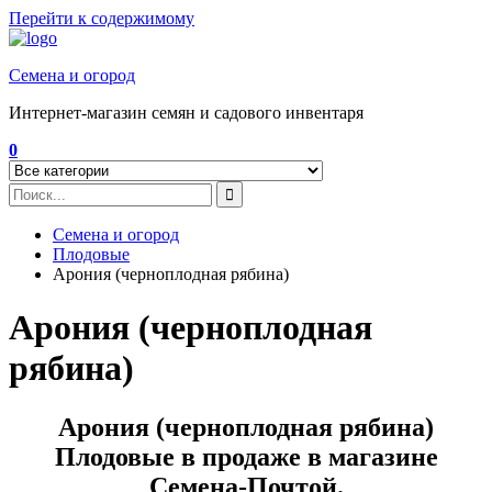
Перейти к содержимому
Семена и огород
Интернет-магазин семян и садового инвентаря
0
Семена и огород
Плодовые
Арония (черноплодная рябина)
Арония (черноплодная
рябина)
Арония (черноплодная рябина)
Плодовые в продаже в магазине
Семена-Почтой.