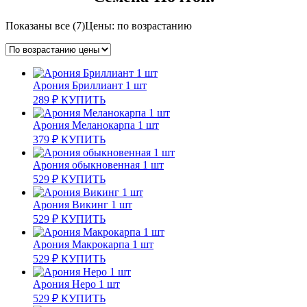
Показаны все (7)
Цены: по возрастанию
Арония Бриллиант 1 шт
289
₽
КУПИТЬ
Арония Меланокарпа 1 шт
379
₽
КУПИТЬ
Арония обыкновенная 1 шт
529
₽
КУПИТЬ
Арония Викинг 1 шт
529
₽
КУПИТЬ
Арония Макрокарпа 1 шт
529
₽
КУПИТЬ
Арония Неро 1 шт
529
₽
КУПИТЬ