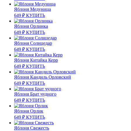
Яблоня Медуница
649
₽
КУПИТЬ
Яблоня Орлинка
649
₽
КУПИТЬ
Яблоня Солнцедар
649
₽
КУПИТЬ
Яблоня Китайка Керр
649
₽
КУПИТЬ
Яблоня Кандиль Орловский
649
₽
КУПИТЬ
Яблоня Брат чудного
649
₽
КУПИТЬ
Яблоня Орлик
649
₽
КУПИТЬ
Яблоня Свежесть