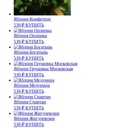
Яблоня Конфетное
539
₽
КУПИТЬ
Яблоня Орлинка
539
₽
КУПИТЬ
Яблоня Богатырь
539
₽
КУПИТЬ
Яблоня Грушовка Московская
539
₽
КУПИТЬ
Яблоня Медуница
539
₽
КУПИТЬ
Яблоня Спартан
539
₽
КУПИТЬ
Яблоня Жигулевское
539
₽
КУПИТЬ