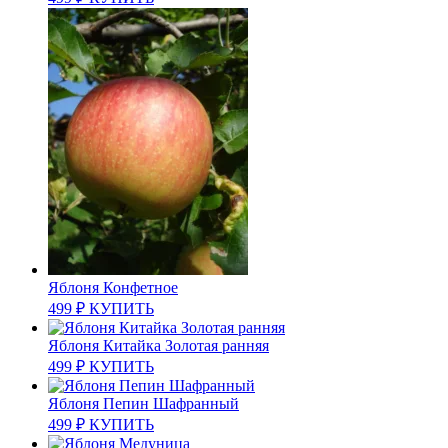
Яблоня Конфетное
499
₽
КУПИТЬ
Яблоня Китайка Золотая ранняя
499
₽
КУПИТЬ
Яблоня Пепин Шафранный
499
₽
КУПИТЬ