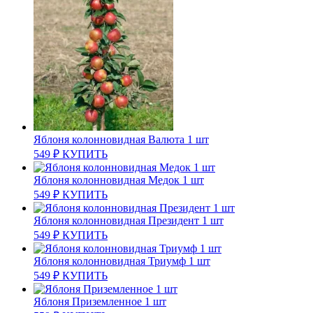
Яблоня колонновидная Валюта 1 шт
549
₽
КУПИТЬ
Яблоня колонновидная Медок 1 шт
549
₽
КУПИТЬ
Яблоня колонновидная Президент 1 шт
549
₽
КУПИТЬ
Яблоня колонновидная Триумф 1 шт
549
₽
КУПИТЬ
Яблоня Приземленное 1 шт