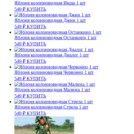
Яблоня колонновидная Икша 1 шт
549
₽
КУПИТЬ
Яблоня колонновидная Джин 1 шт
549
₽
КУПИТЬ
Яблоня колонновидная Останкино 1 шт
549
₽
КУПИТЬ
Яблоня колонновидная Диалог 1 шт
549
₽
КУПИТЬ
Яблоня колонновидная Червонец 1 шт
549
₽
КУПИТЬ
Яблоня колонновидная Малюха 1 шт
549
₽
КУПИТЬ
Яблоня колонновидная Стрела 1 шт
549
₽
КУПИТЬ