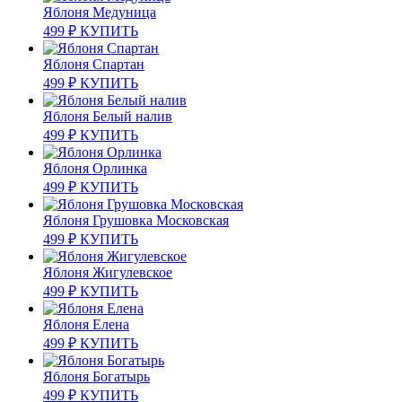
Яблоня Медуница
499
₽
КУПИТЬ
Яблоня Спартан
499
₽
КУПИТЬ
Яблоня Белый налив
499
₽
КУПИТЬ
Яблоня Орлинка
499
₽
КУПИТЬ
Яблоня Грушовка Московская
499
₽
КУПИТЬ
Яблоня Жигулевское
499
₽
КУПИТЬ
Яблоня Елена
499
₽
КУПИТЬ
Яблоня Богатырь
499
₽
КУПИТЬ