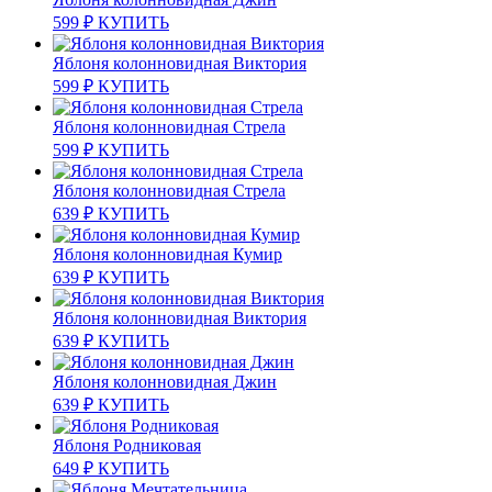
599
₽
КУПИТЬ
Яблоня колонновидная Виктория
599
₽
КУПИТЬ
Яблоня колонновидная Стрела
599
₽
КУПИТЬ
Яблоня колонновидная Стрела
639
₽
КУПИТЬ
Яблоня колонновидная Кумир
639
₽
КУПИТЬ
Яблоня колонновидная Виктория
639
₽
КУПИТЬ
Яблоня колонновидная Джин
639
₽
КУПИТЬ
Яблоня Родниковая
649
₽
КУПИТЬ