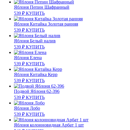
Яблоня Пепин Шафранный
539
₽
КУПИТЬ
Яблоня Китайка Золотая ранняя
539
₽
КУПИТЬ
Яблоня Белый налив
539
₽
КУПИТЬ
Яблоня Елена
539
₽
КУПИТЬ
Яблоня Китайка Керр
539
₽
КУПИТЬ
Подвой Яблоня 62-396
539
₽
КУПИТЬ
Яблоня Лобо
539
₽
КУПИТЬ
Яблоня колонновидная Арбат 1 шт