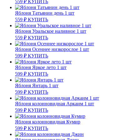
559
₽
КУПИТЬ
Яблоня Татьянин день 1 шт
559
₽
КУПИТЬ
Яблоня Уральское наливное 1 шт
559
₽
КУПИТЬ
Яблоня Осеннее низкорослое 1 шт
599
₽
КУПИТЬ
Яблоня Яркое лето 1 шт
599
₽
КУПИТЬ
Яблоня Янтарь 1 шт
599
₽
КУПИТЬ
Яблоня колонновидная Аркаим 1 шт
599
₽
КУПИТЬ
Яблоня колонновидная Кумир
599
₽
КУПИТЬ
Яблоня колонновидная Джин