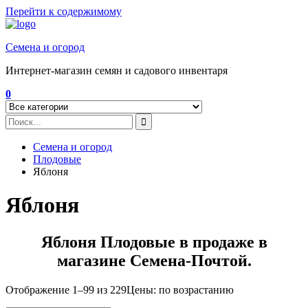
Перейти к содержимому
Семена и огород
Интернет-магазин семян и садового инвентаря
0
Семена и огород
Плодовые
Яблоня
Яблоня
Яблоня Плодовые в продаже в
магазине Семена-Почтой.
Отображение 1–99 из 229
Цены: по возрастанию