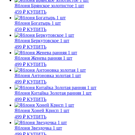
Яблоня Брянское золотистое 1 шт
459
₽
КУПИТЬ
Яблоня Богатырь 1 шт
459
₽
КУПИТЬ
Яблоня Беркутовское 1 шт
499
₽
КУПИТЬ
Яблоня Женева ранняя 1 шт
499
₽
КУПИТЬ
Яблоня Антоновка золотая 1 шт
499
₽
КУПИТЬ
Яблоня Китайка Золотая ранняя 1 шт
499
₽
КУПИТЬ
Яблоня Хоней Крисп 1 шт
499
₽
КУПИТЬ
Яблоня Звездочка 1 шт
499
₽
КУПИТЬ