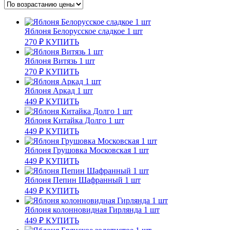
Яблоня Белорусское сладкое 1 шт
270
₽
КУПИТЬ
Яблоня Витязь 1 шт
270
₽
КУПИТЬ
Яблоня Аркад 1 шт
449
₽
КУПИТЬ
Яблоня Китайка Долго 1 шт
449
₽
КУПИТЬ
Яблоня Грушовка Московская 1 шт
449
₽
КУПИТЬ
Яблоня Пепин Шафранный 1 шт
449
₽
КУПИТЬ
Яблоня колонновидная Гирлянда 1 шт
449
₽
КУПИТЬ