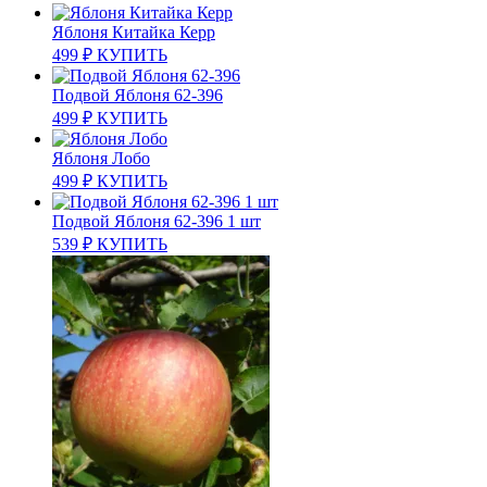
Яблоня Китайка Керр
499
₽
КУПИТЬ
Подвой Яблоня 62-396
499
₽
КУПИТЬ
Яблоня Лобо
499
₽
КУПИТЬ
Подвой Яблоня 62-396 1 шт
539
₽
КУПИТЬ