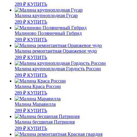
289
₽
КУПИТЬ
Малина крупноплодная Гусар
289
₽
КУПИТЬ
Малиново Поляничный Гибрид
289
₽
КУПИТЬ
Малина ремонтантная Оранжевое чудо
289
₽
КУПИТЬ
Малина крупноплодная Гордость России
289
₽
КУПИТЬ
Малина Краса России
289
₽
КУПИТЬ
Малина Маравилла
289
₽
КУПИТЬ
Малина бесшипая Патриция
289
₽
КУПИТЬ