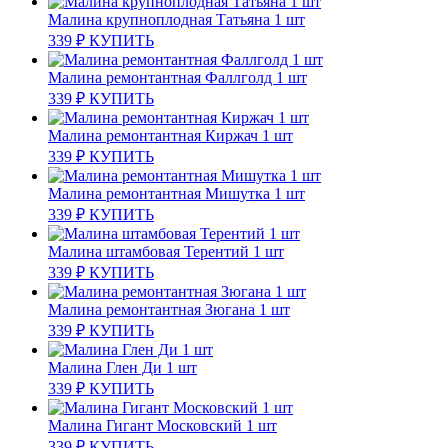
Малина крупноплодная Татьяна 1 шт
339
₽
КУПИТЬ
Малина ремонтантная Фаллголд 1 шт
339
₽
КУПИТЬ
Малина ремонтантная Киржач 1 шт
339
₽
КУПИТЬ
Малина ремонтантная Мишутка 1 шт
339
₽
КУПИТЬ
Малина штамбовая Терентий 1 шт
339
₽
КУПИТЬ
Малина ремонтантная Зюгана 1 шт
339
₽
КУПИТЬ
Малина Глен Ди 1 шт
339
₽
КУПИТЬ
Малина Гигант Московский 1 шт
339
₽
КУПИТЬ