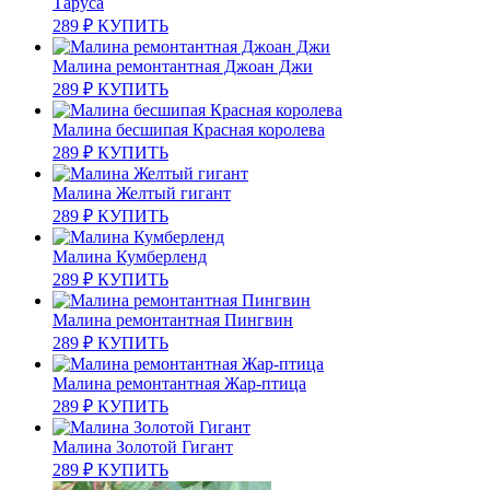
Таруса
289
₽
КУПИТЬ
Малина ремонтантная Джоан Джи
289
₽
КУПИТЬ
Малина бесшипая Красная королева
289
₽
КУПИТЬ
Малина Желтый гигант
289
₽
КУПИТЬ
Малина Кумберленд
289
₽
КУПИТЬ
Малина ремонтантная Пингвин
289
₽
КУПИТЬ
Малина ремонтантная Жар-птица
289
₽
КУПИТЬ
Малина Золотой Гигант
289
₽
КУПИТЬ