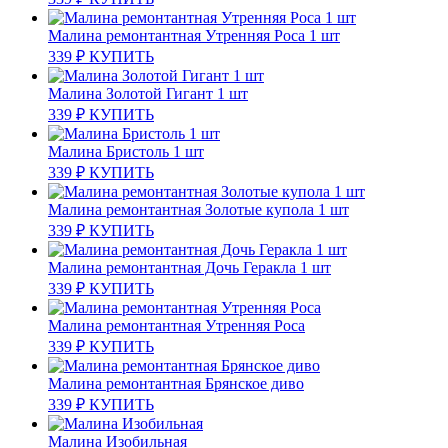
Малина ремонтантная Утренняя Роса 1 шт
339
₽
КУПИТЬ
Малина Золотой Гигант 1 шт
339
₽
КУПИТЬ
Малина Бристоль 1 шт
339
₽
КУПИТЬ
Малина ремонтантная Золотые купола 1 шт
339
₽
КУПИТЬ
Малина ремонтантная Дочь Геракла 1 шт
339
₽
КУПИТЬ
Малина ремонтантная Утренняя Роса
339
₽
КУПИТЬ
Малина ремонтантная Брянское диво
339
₽
КУПИТЬ
Малина Изобильная