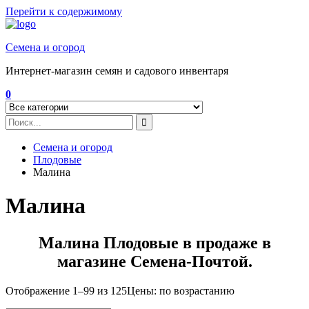
Перейти к содержимому
Семена и огород
Интернет-магазин семян и садового инвентаря
0
Семена и огород
Плодовые
Малина
Малина
Малина Плодовые в продаже в
магазине Семена-Почтой.
Отображение 1–99 из 125
Цены: по возрастанию