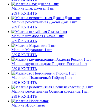
Малина Блэк Джевел 1 шт
289
₽
КУПИТЬ
Малина ремонтантная Джоан Джи 1 шт
289
₽
КУПИТЬ
Малина штамбовая Сказка 1 шт
289
₽
КУПИТЬ
Малина Маравилла 1 шт
289
₽
КУПИТЬ
Малина крупноплодная Гордость России 1 шт
289
₽
КУПИТЬ
Малиново Поляничный Гибрид 1 шт
289
₽
КУПИТЬ
Малина ремонтантная Осенняя красавица 1 шт
289
₽
КУПИТЬ
Малина Изобильная