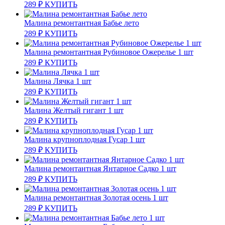
289
₽
КУПИТЬ
Малина ремонтантная Бабье лето
289
₽
КУПИТЬ
Малина ремонтантная Рубиновое Ожерелье 1 шт
289
₽
КУПИТЬ
Малина Лячка 1 шт
289
₽
КУПИТЬ
Малина Желтый гигант 1 шт
289
₽
КУПИТЬ
Малина крупноплодная Гусар 1 шт
289
₽
КУПИТЬ
Малина ремонтантная Янтарное Садко 1 шт
289
₽
КУПИТЬ
Малина ремонтантная Золотая осень 1 шт
289
₽
КУПИТЬ