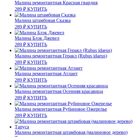
Малина ремонтантная Красная гвардия
289
₽
КУПИТЬ
Малина штамбовая Сказка
289
₽
КУПИТЬ
Малина Блэк Джевел
289
₽
КУПИТЬ
Малина ремонтантная Геракл (Rubus idaeus)
289
₽
КУПИТЬ
Малина ремонтантная Атлант
289
₽
КУПИТЬ
Малина ремонтантная Осенняя красавица
289
₽
КУПИТЬ
Малина ремонтантная Рубиновое Ожерелье
289
₽
КУПИТЬ
Малина ремонтантная штамбовая (малиновое дерево)