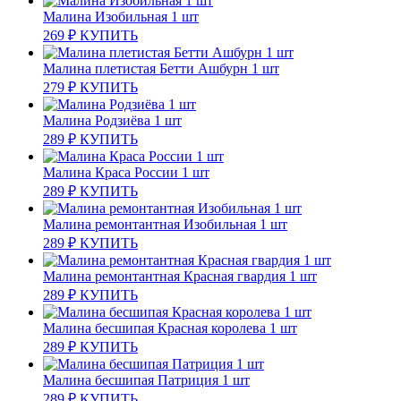
Малина Изобильная 1 шт
269
₽
КУПИТЬ
Малина плетистая Бетти Ашбурн 1 шт
279
₽
КУПИТЬ
Малина Родзиёва 1 шт
289
₽
КУПИТЬ
Малина Краса России 1 шт
289
₽
КУПИТЬ
Малина ремонтантная Изобильная 1 шт
289
₽
КУПИТЬ
Малина ремонтантная Красная гвардия 1 шт
289
₽
КУПИТЬ
Малина бесшипая Красная королева 1 шт
289
₽
КУПИТЬ
Малина бесшипая Патриция 1 шт
289
₽
КУПИТЬ