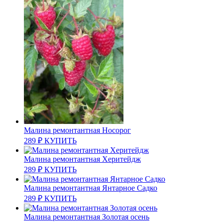
Малина ремонтантная Носорог
289
₽
КУПИТЬ
Малина ремонтантная Херитейдж
289
₽
КУПИТЬ
Малина ремонтантная Янтарное Садко
289
₽
КУПИТЬ
Малина ремонтантная Золотая осень