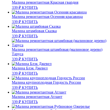
Малина ремонтантная Красная гвардия
339
₽
КУПИТЬ
Малина ремонтантная Осенняя красавица
339
₽
КУПИТЬ
Малина штамбовая Сказка
339
₽
КУПИТЬ
Малина ремонтантная штамбовая (малиновое дерево)
Таруса
339
₽
КУПИТЬ
Малина Блэк Джевел
339
₽
КУПИТЬ
Малина крупноплодная Гордость России
339
₽
КУПИТЬ
Малина ремонтантная Атлант
339
₽
КУПИТЬ