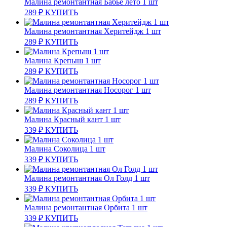
Малина ремонтантная Бабье лето 1 шт
289
₽
КУПИТЬ
Малина ремонтантная Херитейдж 1 шт
289
₽
КУПИТЬ
Малина Крепыш 1 шт
289
₽
КУПИТЬ
Малина ремонтантная Носорог 1 шт
289
₽
КУПИТЬ
Малина Красный кант 1 шт
339
₽
КУПИТЬ
Малина Соколица 1 шт
339
₽
КУПИТЬ
Малина ремонтантная Ол Голд 1 шт
339
₽
КУПИТЬ
Малина ремонтантная Орбита 1 шт
339
₽
КУПИТЬ