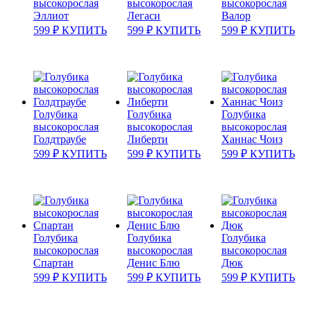
высокорослая
высокорослая
высокорослая
Эллиот
Легаси
Валор
599
₽
КУПИТЬ
599
₽
КУПИТЬ
599
₽
КУПИТЬ
Голубика
Голубика
Голубика
высокорослая
высокорослая
высокорослая
Голдтраубе
Либерти
Ханнас Чоиз
599
₽
КУПИТЬ
599
₽
КУПИТЬ
599
₽
КУПИТЬ
Голубика
Голубика
Голубика
высокорослая
высокорослая
высокорослая
Спартан
Денис Блю
Дюк
599
₽
КУПИТЬ
599
₽
КУПИТЬ
599
₽
КУПИТЬ