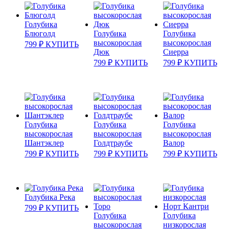
Голубика
Блюголд
Голубика
Голубика
высокорослая
высокорослая
799
₽
КУПИТЬ
Дюк
Сиерра
799
₽
КУПИТЬ
799
₽
КУПИТЬ
Голубика
Голубика
Голубика
высокорослая
высокорослая
высокорослая
Шантэклер
Голдтраубе
Валор
799
₽
КУПИТЬ
799
₽
КУПИТЬ
799
₽
КУПИТЬ
Голубика Река
799
₽
КУПИТЬ
Голубика
Голубика
высокорослая
низкорослая