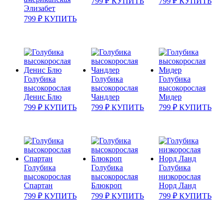
799
₽
КУПИТЬ
799
₽
КУПИТЬ
Элизабет
799
₽
КУПИТЬ
Голубика
Голубика
Голубика
высокорослая
высокорослая
высокорослая
Денис Блю
Чандлер
Мидер
799
₽
КУПИТЬ
799
₽
КУПИТЬ
799
₽
КУПИТЬ
Голубика
Голубика
Голубика
высокорослая
высокорослая
низкорослая
Спартан
Блюкроп
Норд Ланд
799
₽
КУПИТЬ
799
₽
КУПИТЬ
799
₽
КУПИТЬ