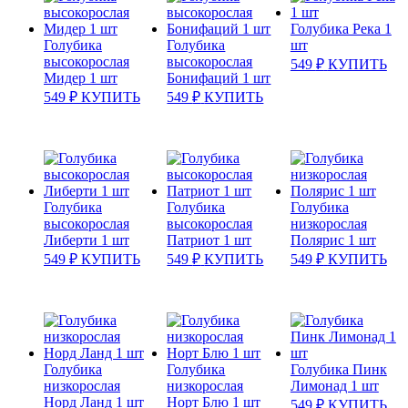
Голубика Река 1
Голубика
Голубика
шт
высокорослая
высокорослая
549
₽
КУПИТЬ
Мидер 1 шт
Бонифаций 1 шт
549
₽
КУПИТЬ
549
₽
КУПИТЬ
Голубика
Голубика
Голубика
высокорослая
высокорослая
низкорослая
Либерти 1 шт
Патриот 1 шт
Полярис 1 шт
549
₽
КУПИТЬ
549
₽
КУПИТЬ
549
₽
КУПИТЬ
Голубика
Голубика
Голубика Пинк
низкорослая
низкорослая
Лимонад 1 шт
Норд Ланд 1 шт
Норт Блю 1 шт
549
₽
КУПИТЬ