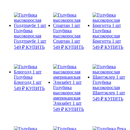
Голубика
Голубика
Голубика
высокорослая
высокорослая
высокорослая
Голдтраубе 1 шт
Спартан 1 шт
Бригитта 1 шт
549
₽
КУПИТЬ
549
₽
КУПИТЬ
549
₽
КУПИТЬ
Голубика
Блюголд 1 шт
Голубика
Голубика
высокорослая
549
₽
КУПИТЬ
высокорослая
Шантэклер 1 шт
американская
549
₽
КУПИТЬ
Элизабет 1 шт
549
₽
КУПИТЬ