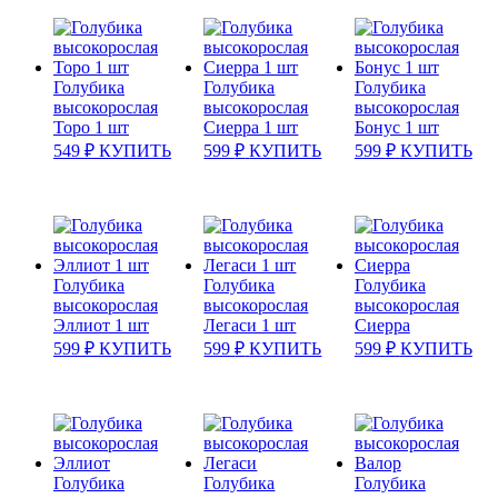
Голубика
Голубика
Голубика
высокорослая
высокорослая
высокорослая
Торо 1 шт
Сиерра 1 шт
Бонус 1 шт
549
₽
КУПИТЬ
599
₽
КУПИТЬ
599
₽
КУПИТЬ
Голубика
Голубика
Голубика
высокорослая
высокорослая
высокорослая
Эллиот 1 шт
Легаси 1 шт
Сиерра
599
₽
КУПИТЬ
599
₽
КУПИТЬ
599
₽
КУПИТЬ
Голубика
Голубика
Голубика